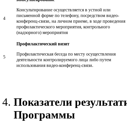
Консультирование осуществляется в устной или
письменной форме по телефону, посредством видео-
4
конференц-связи, на личном приеме, в ходе проведения
профилактического мероприятия, контрольного
(надзорного) мероприятия
Профилактический визит
Профилактическая беседа по месту осуществления
5
деятельности контролируемого лица либо путем
использования видео-конференц-связи.
Показатели результат
Программы