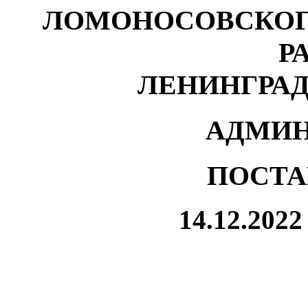
ЛОМОНОСОВСКОГ
Р
ЛЕНИНГРА
АДМИН
ПОСТА
14.
12
№