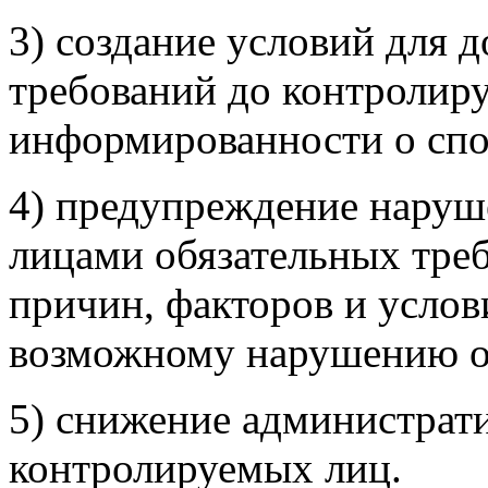
3) создание условий для 
требований до контролир
информированности о спо
4) предупреждение нару
лицами обязательных тре
причин, факторов и усло
возможному нарушению о
5) снижение администрати
контролируемых лиц.