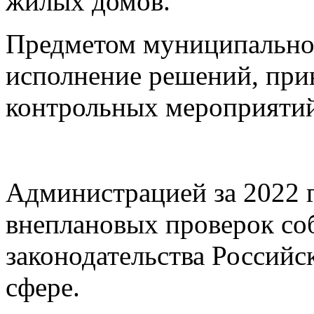
жилых домов.
Предметом муниципальног
исполнение решений, при
контрольных мероприятий
Администрацией за 2022 г
внеплановых проверок с
законодательства Российс
сфере.