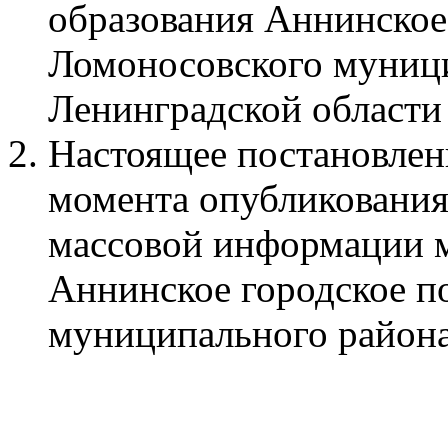
образования Аннинское
Ломоносовского муниц
Ленинградской области 
Настоящее постановлени
момента опубликования
массовой информации 
Аннинское городское п
муниципального района