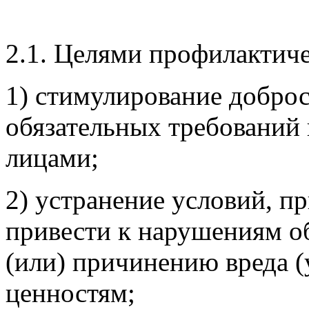
2.1. Целями профилактиче
1) стимулирование добро
обязательных требований
лицами;
2) устранение условий, п
привести к нарушениям о
(или) причинению вреда 
ценностям;