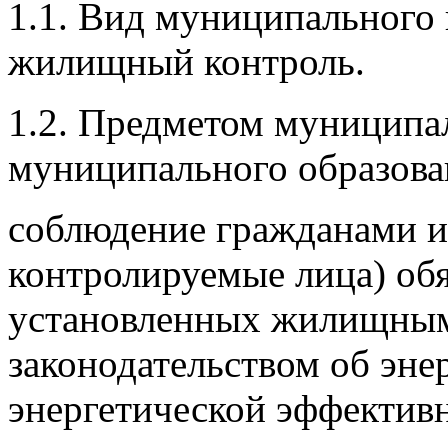
1.1. Вид муниципального
жилищный контроль.
1.2. Предметом муниципа
муниципального образова
соблюдение гражданами и
контролируемые лица) об
установленных жилищным
законодательством об эн
энергетической эффектив