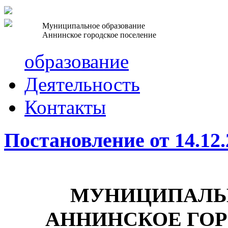
Муниципальное образование
Аннинское городское поселение
образование
Деятельность
Контакты
Постановление от 14.12
МУНИЦИПАЛЬН
АННИНСКОЕ ГО