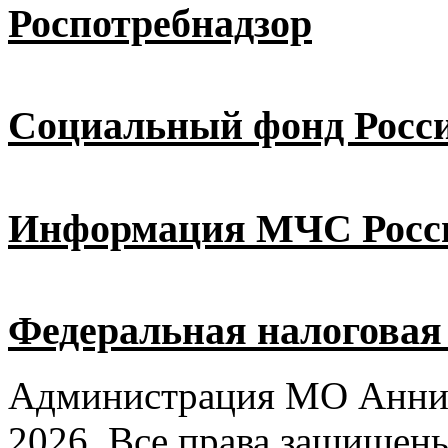
Роспотребнадзор
Социальный фонд Росс
Информация МЧС Росс
Федеральная налоговая
Администрация МО Аннин
2026. Все права защищен