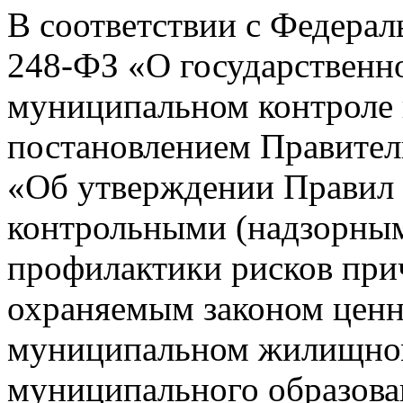
В соответствии с Федерал
248-ФЗ «О государственно
муниципальном контроле 
постановлением Правител
«Об утверждении Правил 
контрольными (надзорны
профилактики рисков при
охраняемым законом ценн
муниципальном жилищном
муниципального образова