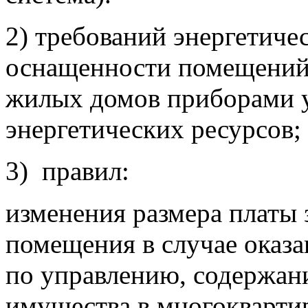
2) требований энергетиче
оснащенности помещений
жилых домов приборами 
энергетических ресурсов;
3) правил:
изменения размера платы 
помещения в случае оказа
по управлению, содержан
имущества в многокварти