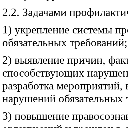
2.2. Задачами профилакти
1) укрепление системы п
обязательных требований;
2) выявление причин, фак
способствующих нарушени
разработка мероприятий, 
нарушений обязательных 
3) повышение правосозна