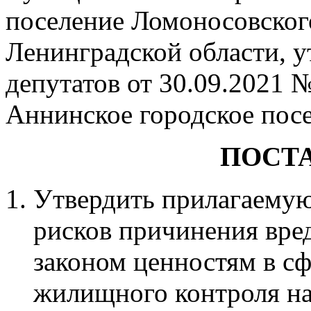
поселение Ломоносовског
Ленинградской области, 
депутатов от 30.09.2021
Аннинское городское пос
ПОСТ
Утвердить прилагаему
рисков причинения вре
законом ценностям в с
жилищного контроля н