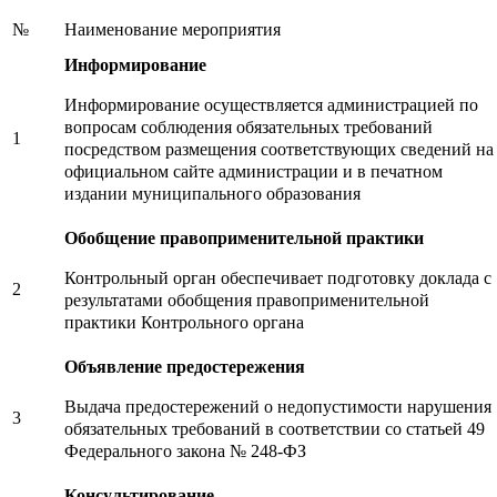
Наименование мероприятия
№
Информирование
Информирование осуществляется администрацией по
вопросам соблюдения обязательных требований
1
посредством размещения соответствующих сведений на
официальном сайте администрации и в печатном
издании муниципального образования
Обобщение правоприменительной практики
Контрольный орган обеспечивает подготовку доклада с
2
результатами обобщения правоприменительной
практики Контрольного органа
Объявление предостережения
Выдача предостережений о недопустимости нарушения
3
обязательных требований в соответствии со статьей 49
Федерального закона № 248-ФЗ
Консультирование