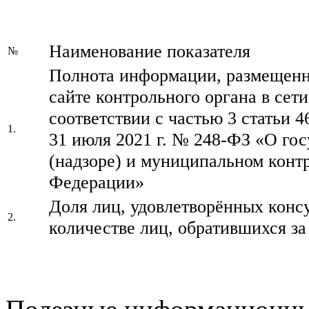
Наименование показателя
№
Полнота информации, размещенн
сайте контрольного органа в сет
соответствии с частью 3 статьи 4
1.
31 июля 2021 г. № 248-ФЗ «О го
(надзоре) и муниципальном конт
Федерации»
Доля лиц, удовлетворённых конс
2.
количестве лиц, обратившихся з