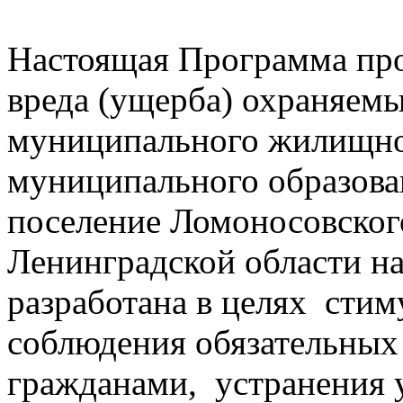
Настоящая Программа пр
вреда (ущерба) охраняемы
муниципального жилищног
муниципального образова
поселение Ломоносовског
Ленинградской области на
разработана в целях сти
соблюдения обязательных
гражданами, устранения у