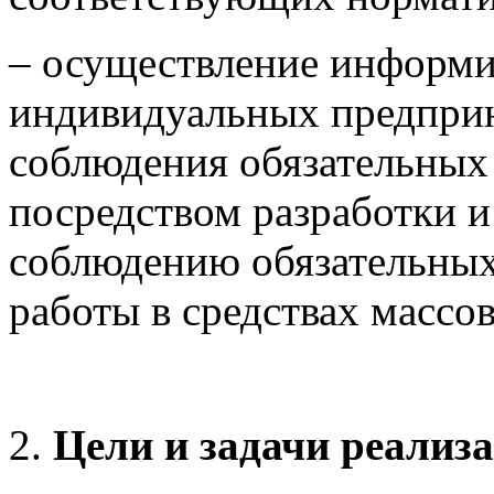
– осуществление информи
индивидуальных предпри
соблюдения обязательных 
посредством разработки и
соблюдению обязательных
работы в средствах массо
Цели и задачи реали