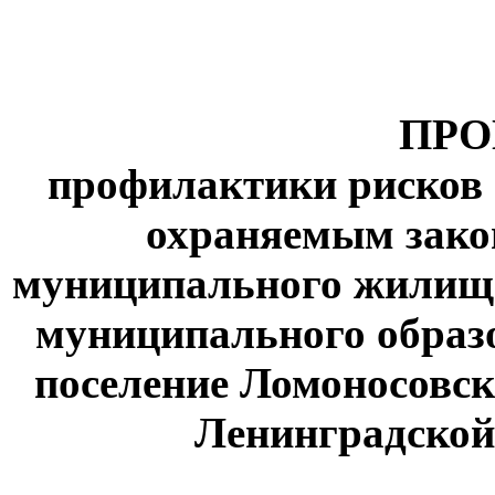
ПРО
профилактики рисков 
охраняемым зако
муниципального жилищн
муниципального образ
поселение Ломоносовс
Ленинградской 