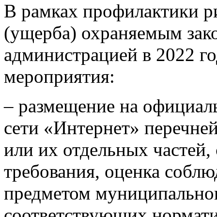
В рамках профилактики р
(ущерба) охраняемым зак
администрацией в 2022 г
мероприятия:
– размещение на официал
сети «Интернет» перечне
или их отдельных частей,
требования, оценка соблю
предметом муниципального
соответствующих нормати