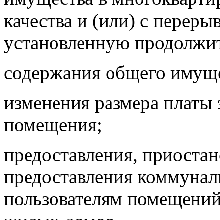
качества и (или) с пере
установленную продолжит
содержания общего имуще
изменения размера платы 
помещения;
предоставления, приостан
предоставления коммунал
пользователям помещений