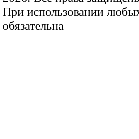
При использовании любых
обязательна