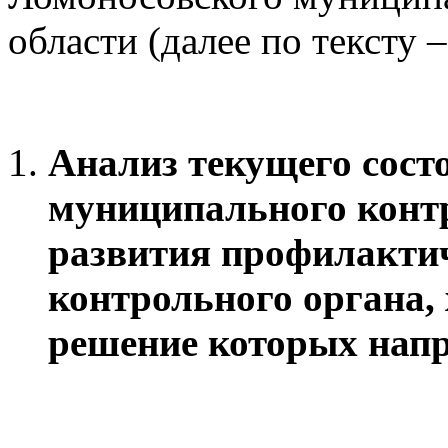
области (далее по тексту 
Анализ текущего сост
муниципального контр
развития профилактич
контрольного органа,
решение которых нап