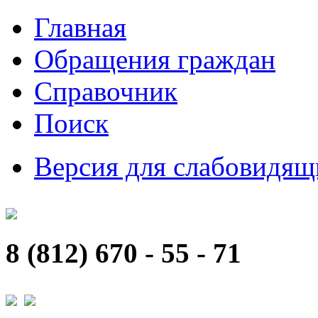
Главная
Обращения граждан
Справочник
Поиск
Версия для слабовидящ
8 (812) 670 - 55 - 71