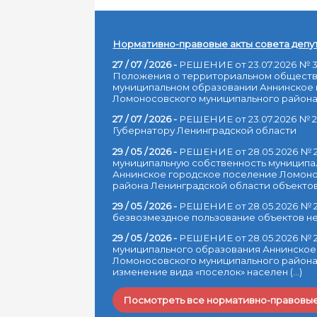
Нормативно-правовые акты совета депу
27 / 07 / 2026 -
РЕШЕНИЕ от 23.07.2026 № 
Положения о территориальном обществ
муниципальном образовании Аннинское
Ломоносовского муниципального района Л
27 / 07 / 2026 -
РЕШЕНИЕ от 23.07.2026 № 
Губернатору Ленинградской области
29 / 05 / 2026 -
РЕШЕНИЕ от 28.05.2026 № 
муниципальную собственность муниципа
Аннинское городское поселение Ломоно
района Ленинградской области объектов н
29 / 05 / 2026 -
РЕШЕНИЕ от 28.05.2026 № 2
безвозмездное пользование объектов 
29 / 05 / 2026 -
РЕШЕНИЕ от 28.05.2026 № 
муниципального образования Аннинское
Ломоносовского муниципального района
изменение вида «поселок» населен (...)
Посмотреть все нормативно-правовые