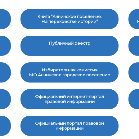
Книга “Аннинское поселение.
На перекрестке истории”
Публичный реестр
Избирательная комиссия
МО Аннинское городское поселение
Официальный интернет-портал
правовой информации
Официальный портал правовой
информации