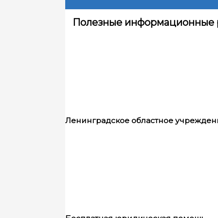
Полезные информационные 
Ленинградское областное учрежден