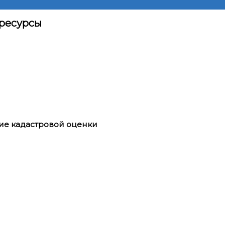
ресурсы
ие кадастровой оценки