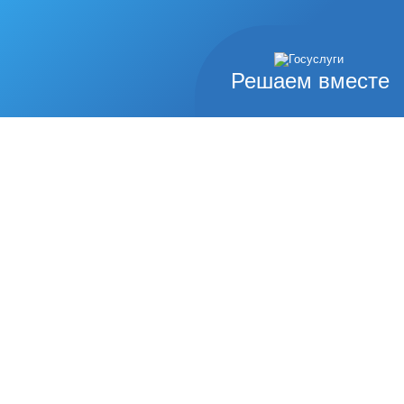
Решаем вместе