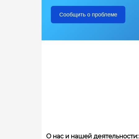
Сообщить о проблеме
О нас и нашей деятельности: