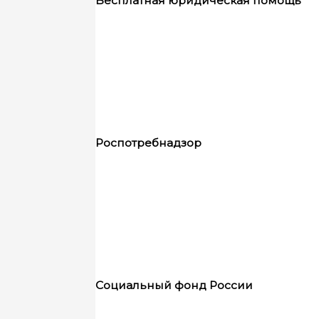
Бесплатная юридическая помощь
Роспотребнадзор
Социальный фонд России