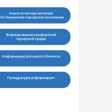
Книга почетных жителей
МО Аннинское городское поселение
Формирование комфортной
городской среды
Информация для малого бизнеса
Прокуратура информирует