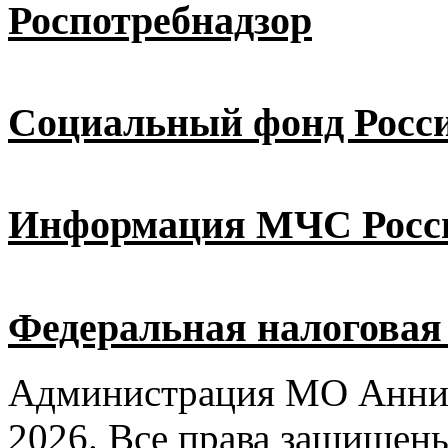
Роспотребнадзор
Социальный фонд Росс
Информация МЧС Росс
Федеральная налоговая
Администрация МО Аннин
2026. Все права защищен