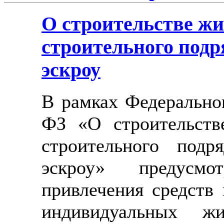
О строительстве жи
строительного подр
эскроу
В рамках Федеральног
ФЗ «О строительств
строительного подр
эскроу» предусмо
привлечения средств 
индивидуальных ж