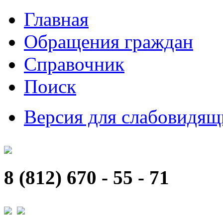
Главная
Обращения граждан
Справочник
Поиск
Версия для слабовидящ
8 (812) 670 - 55 - 71