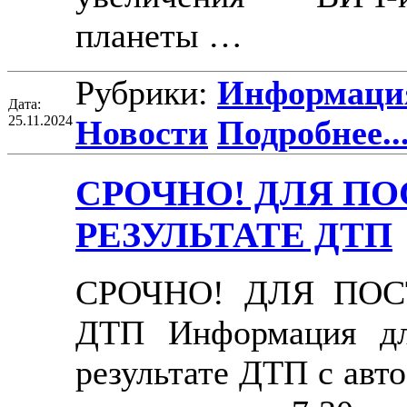
планеты …
Рубрики:
Информация
Дата:
25.11.2024
Новости
Подробнее..
СРОЧНО! ДЛЯ П
РЕЗУЛЬТАТЕ ДТП
СРОЧНО! ДЛЯ ПОС
ДТП Информация для
результате ДТП с авт