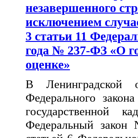
незавершенного стр
исключением случа
3 статьи 11 Федерал
года № 237-ФЗ «О г
оценке»
В Ленинградской о
Федерального закон
государственной ка
Федеральный закон 