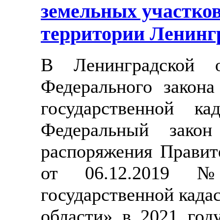
земельных участков
территории Ленинг
В Ленинградской о
Федерального закон
государственной ка
Федеральный зако
распоряжения Правит
от 06.12.2019 
государственной када
области» в 2021 го