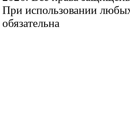
При использовании любых
обязательна