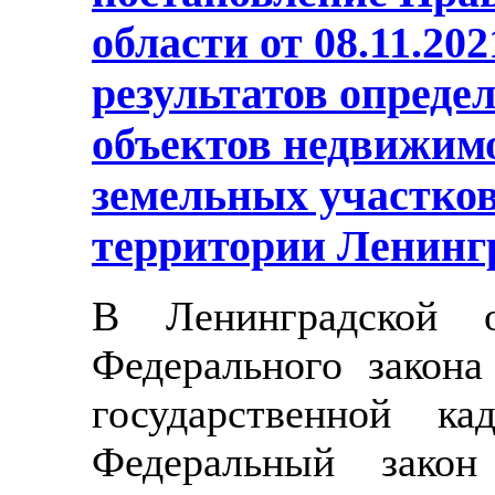
области от 08.11.2
результатов опреде
объектов недвижим
земельных участков
территории Ленинг
В Ленинградской о
Федерального закон
государственной ка
Федеральный зако