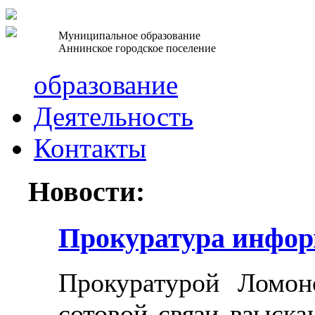
Муниципальное образование
Аннинское городское поселение
образование
Деятельность
Контакты
Новости:
Прокуратура инфор
Прокуратурой Ломон
сотовой связи взыска