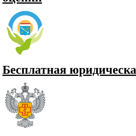
Бесплатная юридическ