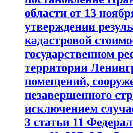
области от 13 ноябр
утверждении резуль
кадастровой стоимо
государственном ре
территории Ленингр
помещений, сооруже
незавершенного стр
исключением случа
3 статьи 11 Федерал