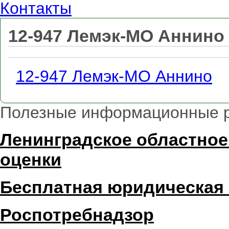
Контакты
12-947 Лемэк-МО Аннино
12-947 Лемэк-МО Аннино
Полезные информационные 
Ленинградское областное
оценки
Бесплатная юридическая
Роспотребнадзор