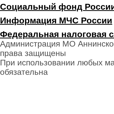
Социальный фонд Росси
Информация МЧС России
Федеральная налоговая 
Администрация МО Аннинское
права защищены
При использовании любых ма
обязательна