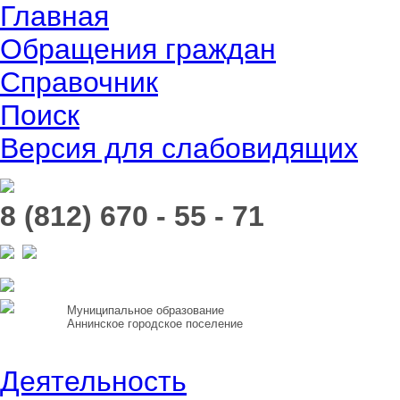
Главная
Обращения граждан
Справочник
Поиск
Версия для слабовидящих
8 (812) 670 - 55 - 71
Муниципальное образование
Аннинское городское поселение
Деятельность