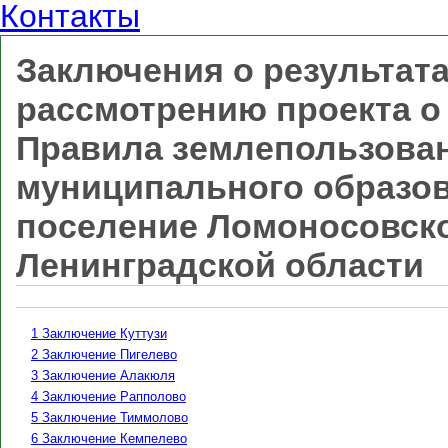
Контакты
Заключения о результат
рассмотрению проекта о
Правила землепользован
муниципального образов
поселение Ломоносовск
Ленинградской области
1 Заключение Куттузи
2 Заключение Пигелево
3 Заключение Алакюля
4 Заключение Рапполово
5 Заключение Тиммолово
6 Заключение Кемпелево