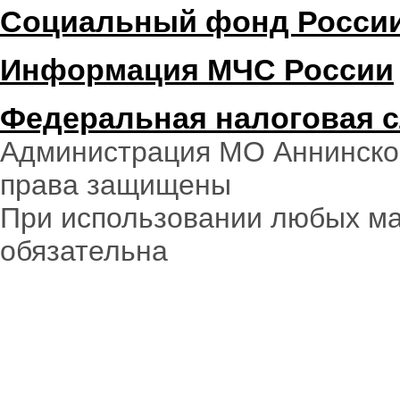
Социальный фонд Росси
Информация МЧС России
Федеральная налоговая 
Администрация МО Аннинское
права защищены
При использовании любых ма
обязательна