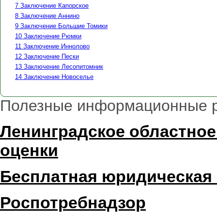
7 Заключение Капорское
8 Заключение Аннино
9 Заключение Большие Томики
10 Заключение Рюмки
11 Заключение Иннолово
12 Заключение Пески
13 Заключение Лесопитомник
14 Заключение Новоселье
Полезные информационные 
Ленинградское областное
оценки
Бесплатная юридическая
Роспотребнадзор