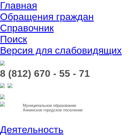
Главная
Обращения граждан
Справочник
Поиск
Версия для слабовидящих
8 (812) 670 - 55 - 71
Муниципальное образование
Аннинское городское поселение
Деятельность