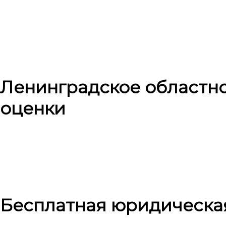
Ленинградское областн
оценки
Бесплатная юридическа