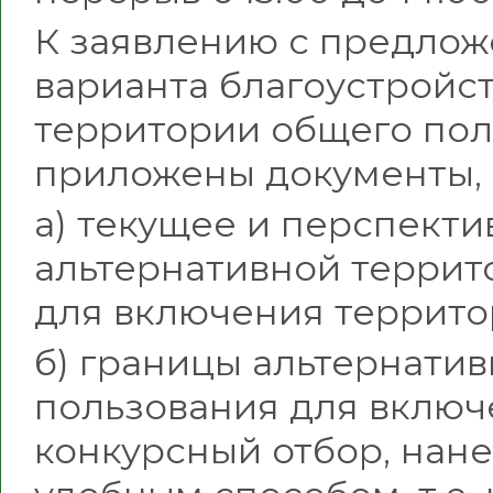
К заявлению с предлож
варианта благоустройс
территории общего пол
приложены документы,
а) текущее и перспекти
альтернативной террит
для включения террито
б) границы альтернати
пользования для включ
конкурсный отбор, нан