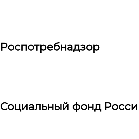
Роспотребнадзор
Социальный фонд Росси