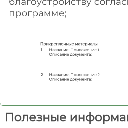
благоустройству согла
программе;
Прикрепленные материалы:
1
Название:
Приложение 1
Описание документа:
2
Название:
Приложение 2
Описание документа:
Полезные информа