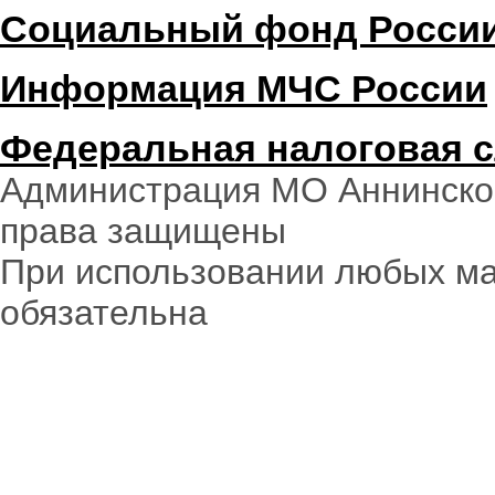
Социальный фонд Росси
Информация МЧС России
Федеральная налоговая 
Администрация МО Аннинское
права защищены
При использовании любых ма
обязательна