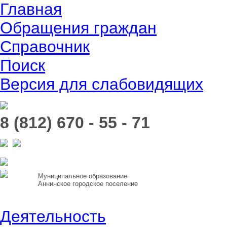
Главная
Обращения граждан
Справочник
Поиск
Версия для слабовидящих
8 (812) 670 - 55 - 71
Муниципальное образование
Аннинское городское поселение
Деятельность