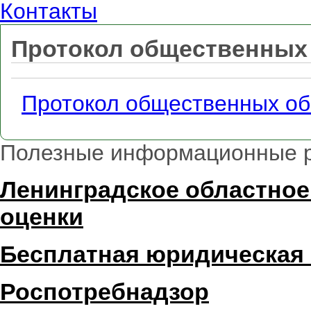
Контакты
Протокол общественных 
Протокол общественных об
Полезные информационные 
Ленинградское областное
оценки
Бесплатная юридическая
Роспотребнадзор