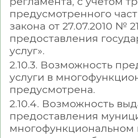
регламента, с учетом т
предусмотренного част
закона от 27.07.2010 № 
предоставления госуда
услуг».
2.10.3. Возможность п
услуги в многофункцио
предусмотрена.
2.10.4. Возможность вы
предоставления муници
многофункциональном ц