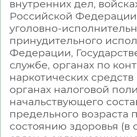
внутренних дел, войск
Российской Федерации,
уголовно-исполнительн
принудительного испо
Федерации, Государст
службе, органах по кон
наркотических средств
органах налоговой пол
начальствующего соста
предельного возраста 
состоянию здоровья (в 