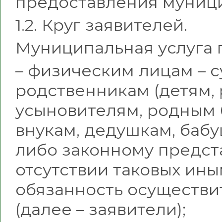
предоставления муници
1.2. Круг заявителей.
Муниципальная услуга 
– физическим лицам – с
родственникам (детям,
усыновителям, родным 
внукам, дедушкам, баб
либо законному предст
отсутствии таковых ины
обязанность осуществи
(далее – заявители);