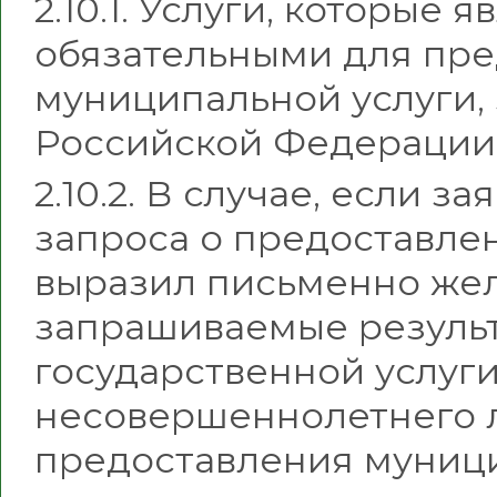
2.10.1. Услуги, которые
обязательными для пр
муниципальной услуги,
Российской Федерации
2.10.2. В случае, если 
запроса о предоставле
выразил письменно же
запрашиваемые резуль
государственной услуг
несовершеннолетнего л
предоставления муници