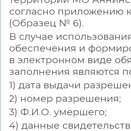
согласно приложению к
(Образец № 6).
В случае использовани
обеспечения и формир
в электронном виде об
заполнения являются п
1) дата выдачи разреше
2) номер разрешения;
3) Ф.И.О. умершего;
4) данные свидетельств