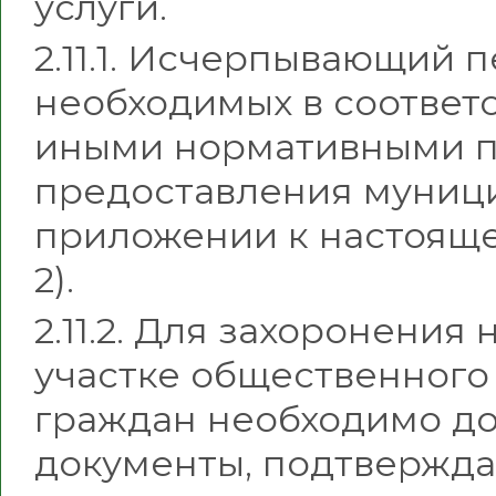
услуги.
2.11.1. Исчерпывающий 
необходимых в соответ
иными нормативными п
предоставления муници
приложении к настояще
2).
2.11.2. Для захоронени
участке общественного
граждан необходимо д
документы, подтвержда