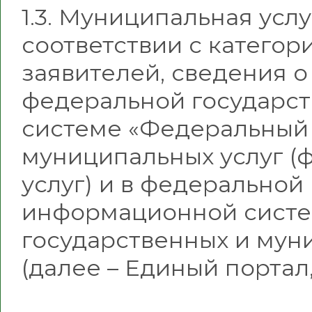
1.3. Муниципальная усл
соответствии с категор
заявителей, сведения о
федеральной государс
системе «Федеральный 
муниципальных услуг (ф
услуг) и в федеральной
информационной систе
государственных и мун
(далее – Единый портал,