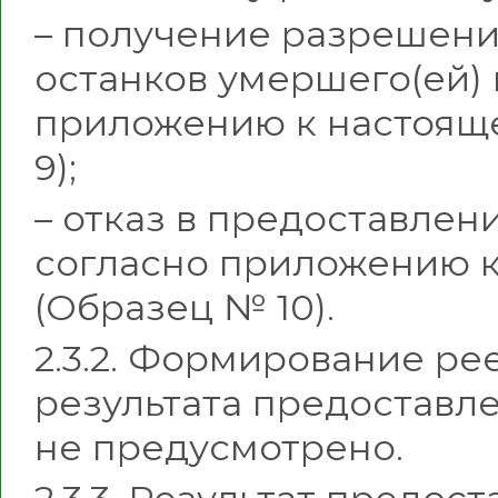
– получение разрешени
останков умершего(ей) 
приложению к настоящ
9);
– отказ в предоставле
согласно приложению к
(Образец № 10).
2.3.2. Формирование ре
результата предоставл
не предусмотрено.