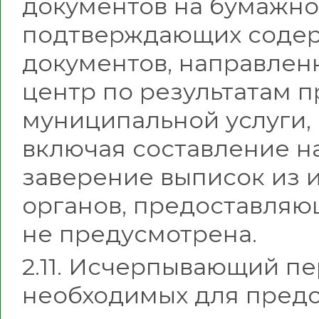
документов на бумажно
подтверждающих содер
документов, направлен
центр по результатам 
муниципальной услуги, 
включая составление н
заверение выписок из
органов, предоставляю
не предусмотрена.
2.11. Исчерпывающий пе
необходимых для пред