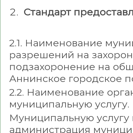
Стандарт предостав
2.1. Наименование муни
разрешений на захорон
подзахоронение на об
Аннинское городское п
2.2. Наименование орг
муниципальную услугу.
Муниципальную услугу 
администрация муници