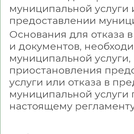
муниципальной услуги и
предоставлении муници
Основания для отказа в
и документов, необход
муниципальной услуги,
приостановления пред
услуги или отказа в пр
муниципальной услуги 
настоящему регламенту 