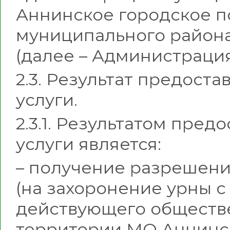
Аннинское городское 
муниципального район
(далее – Администрация
2.3. Результат предост
услуги.
2.3.1. Результатом пре
услуги является:
– получение разрешени
(на захоронение урны с
действующего обществ
территории МО Аннинс