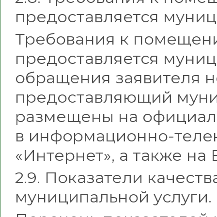
предоставляется муниц
Требования к помещени
предоставляется муници
обращения заявителя н
предоставляющий муни
размещены на официал
в информационно-теле
«Интернет», а также на
2.9. Показатели качеств
муниципальной услуги.