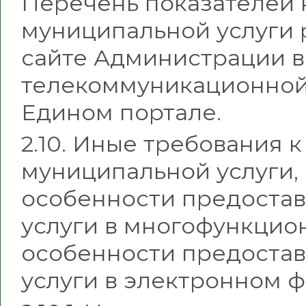
Перечень показателей 
муниципальной услуги
сайте Администрации 
телекоммуникационной 
Едином портале.
2.10. Иные требования 
муниципальной услуги,
особенности предоста
услуги в многофункцио
особенности предоста
услуги в электронном ф