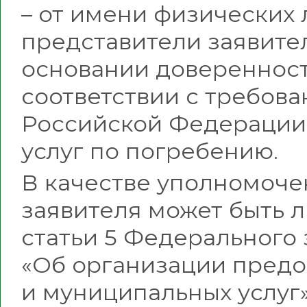
– от имени физических 
представители заявите
основании доверенност
соответствии с требов
Российской Федерации,
услуг по погребению.
В качестве уполномоче
заявителя может быть л
статьи 5 Федерального з
«Об организации предо
и муниципальных услуг»