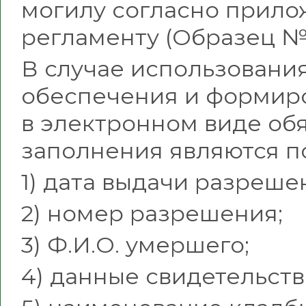
могилу согласно прило
регламенту (Образец № 
В случае использовани
обеспечения и формир
в электронном виде об
заполнения являются п
1) дата выдачи разреше
2) номер разрешения;
3) Ф.И.О. умершего;
4) данные свидетельств