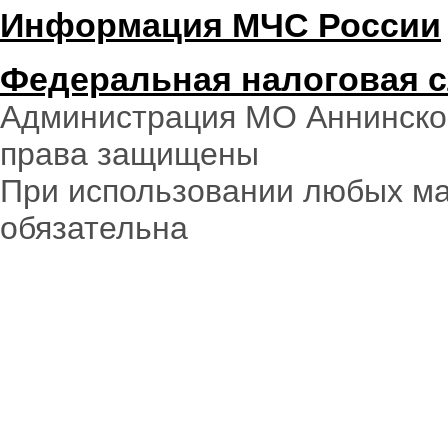
Информация МЧС России
Федеральная налоговая 
Администрация МО Аннинское
права защищены
При использовании любых ма
обязательна