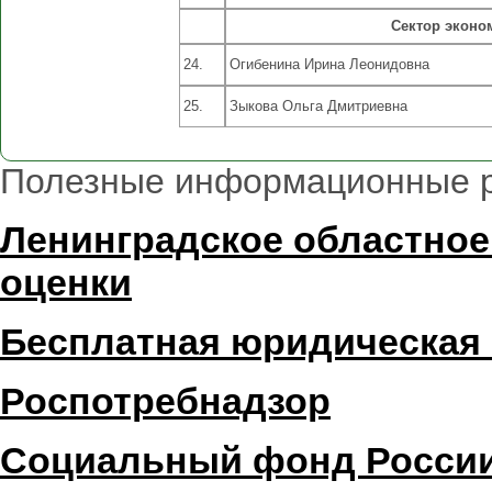
Сектор эконо
24.
Огибенина Ирина Леонидовна
25.
Зыкова Ольга Дмитриевна
Полезные информационные 
Ленинградское областное
оценки
Бесплатная юридическая
Роспотребнадзор
Социальный фонд Росси