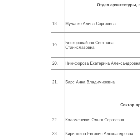
Отдел архитектуры, 
18.
Мучанко Алина Сергеевна
Бескоровайная Светлана
19.
Станиславовна
20.
Никифорова Екатерина Александровн
21.
Барс Анна Владимировна
Сектор п
22.
Коломенская Ольга Сергеевна
23.
Кириллина Евгения Александровна