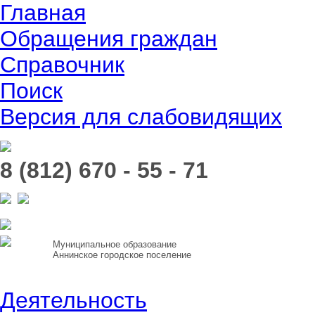
Главная
Обращения граждан
Справочник
Поиск
Версия для слабовидящих
8 (812) 670 - 55 - 71
Муниципальное образование
Аннинское городское поселение
Деятельность