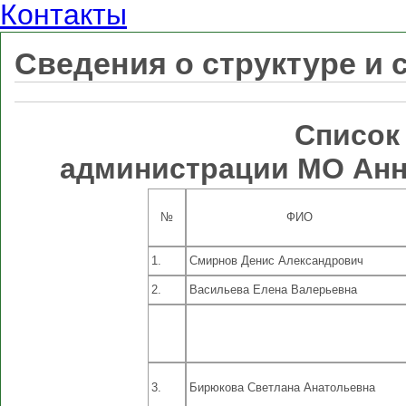
Контакты
Сведения о структуре и 
Список
администрации МО Анн
№
ФИО
1.
Смирнов Денис Александрович
2.
Васильева Елена Валерьевна
3.
Бирюкова Светлана Анатольевна