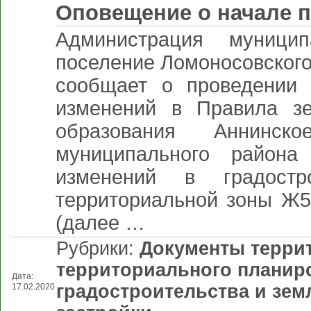
Оповещение о начале 
Администрация муницип
поселение Ломоносовского
сообщает о проведении 
изменений в Правила зе
образования Аннинск
муниципального района
изменений в градостр
территориальной зоны Ж5 
(далее …
Рубрики:
Документы терри
территориального планир
Дата:
градостроительства и зе
17.02.2020