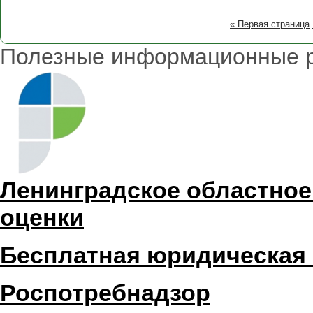
« Первая страница
Полезные информационные 
Ленинградское областное
оценки
Бесплатная юридическая
Роспотребнадзор