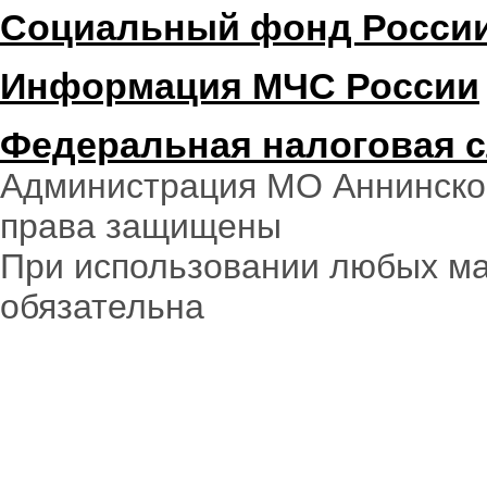
Социальный фонд Росси
Информация МЧС России
Федеральная налоговая 
Администрация МО Аннинское
права защищены
При использовании любых ма
обязательна