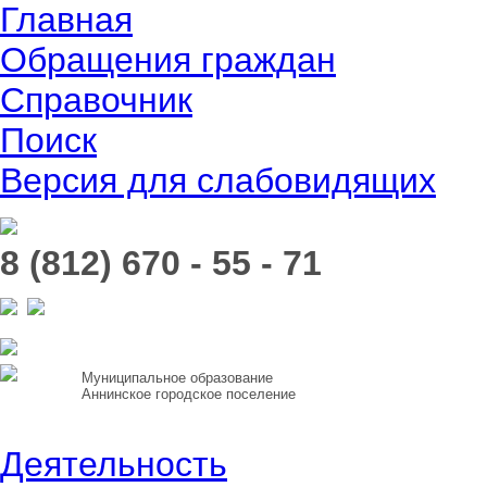
Главная
Обращения граждан
Справочник
Поиск
Версия для слабовидящих
8 (812) 670 - 55 - 71
Муниципальное образование
Аннинское городское поселение
Деятельность