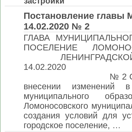
застройки
Постановление главы М
14.02.2020 № 2
ГЛАВА МУНИЦИПАЛЬНО
ПОСЕЛЕНИЕ ЛОМОНО
ЛЕНИНГРАДСКО
14.
№ 2 О проведении 
внесении изменений в
муниципального обра
Ломоносовского муниципа
создания условий для ус
городское поселение, …