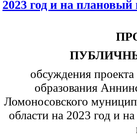
2023 год и на плановый 
ПР
ПУБЛИЧН
обсуждения проекта
образования Аннинс
Ломоносовского муницип
области на 2023 год и н