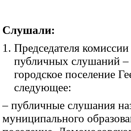
Слушали:
Председателя комиссии
публичных слушаний –
городское поселение Ге
следующее:
– публичные слушания на
муниципального образова