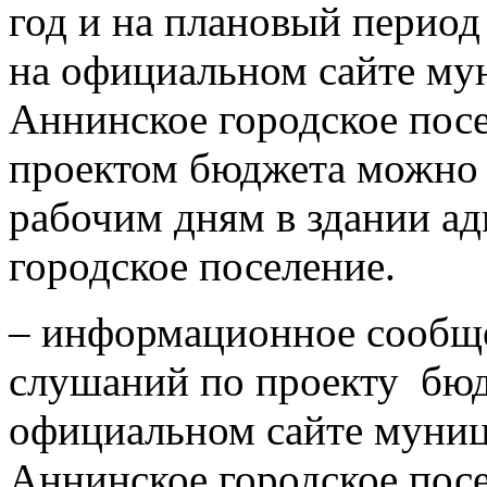
год и на плановый период
на официальном сайте му
Аннинское городское посел
проектом бюджета можно 
рабочим дням в здании 
городское поселение.
– информационное сообщ
слушаний по проекту бюд
официальном сайте муниц
Аннинское городское посе