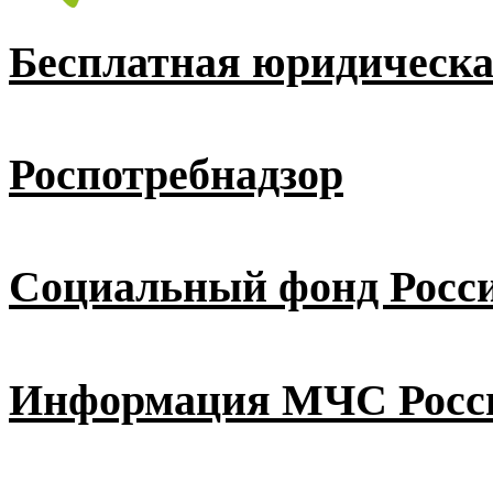
Бесплатная юридическ
Роспотребнадзор
Социальный фонд Росс
Информация МЧС Росс