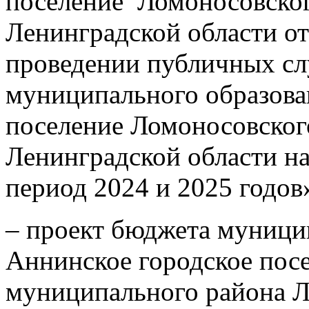
поселение Ломоносовско
Ленинградской области от
проведении публичных сл
муниципального образова
поселение Ломоносовског
Ленинградской области на
период 2024 и 2025 годов
– проект бюджета муници
Аннинское городское пос
муниципального района Л