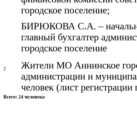
городское поселение;
БИРЮКОВА С.А. – начальни
главный бухгалтер админи
городское поселение
Жители МО Аннинское горо
2
администрации и муниципа
человек (лист регистрации 
Всего: 24 человека