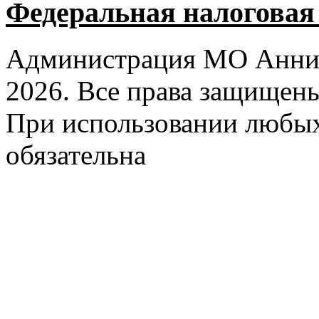
Федеральная налоговая
Администрация МО Аннин
2026. Все права защищен
При использовании любых
обязательна