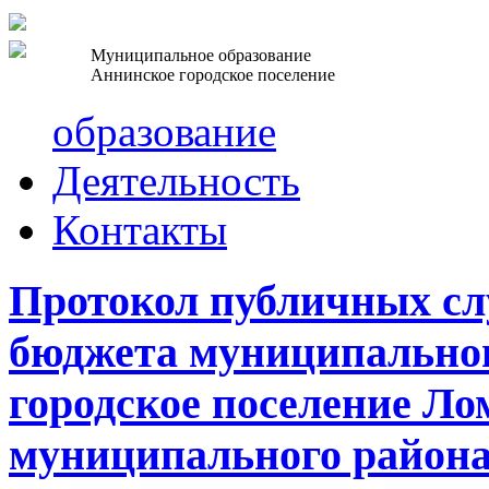
Муниципальное образование
Аннинское городское поселение
образование
Деятельность
Контакты
Протокол публичных сл
бюджета муниципальног
городское поселение Ло
муниципального района