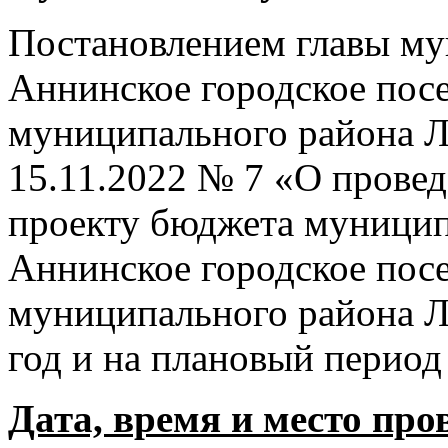
Постановлением главы му
Аннинское городское пос
муниципального района Л
15.11.2022 № 7 «О прове
проекту бюджета муницип
Аннинское городское пос
муниципального района Л
год и на плановый период
Дата, время и место про