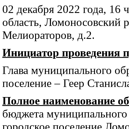
02 декабря 2022 года, 16 
область, Ломоносовский ра
Мелиораторов, д.2.
Инициатор проведения 
Глава муниципального об
поселение – Геер Станисл
Полное наименование об
бюджета муниципального
городское поселение Лом