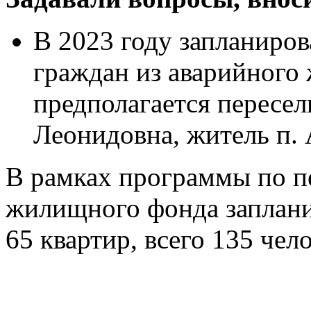
В 2023 году запланиров
граждан из аварийного 
предполагается пересел
Леонидовна, житель п.
В рамках программы по п
жилищного фонда заплани
65 квартир, всего 135 чел