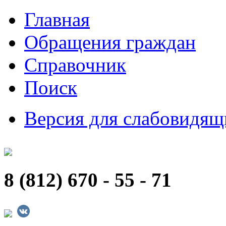
Главная
Обращения граждан
Справочник
Поиск
Версия для слабовидящ
8 (812) 670 - 55 - 71