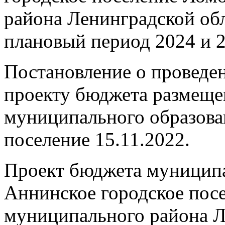
района Ленинградской обл
плановый период 2024 и 2
Постановление о проведе
проекту бюджета размеще
муниципального образова
поселение 15.11.2022.
Проект бюджета муниципа
Аннинское городское пос
муниципального района Л