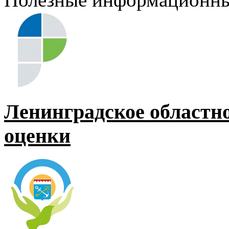
Ленинградское областн
оценки