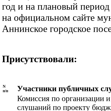
год и на плановый период
на официальном сайте му
Аннинское городское посе
Присутствовали:
N
Участники публичных сл
п/п
Комиссия по организации 
слушаний по проекту бюдже