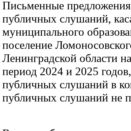
Письменные предложения 
публичных слушаний, кас
муниципального образова
поселение Ломоносовског
Ленинградской области на
период 2024 и 2025 годов
публичных слушаний в ко
публичных слушаний не п