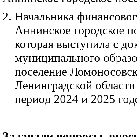
Начальника финансово
Аннинское городское п
которая выступила с д
муниципального образо
поселение Ломоносовск
Ленинградской области 
период 2024 и 2025 год
Задавали вопросы, внос