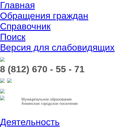
Главная
Обращения граждан
Справочник
Поиск
Версия для слабовидящих
8 (812) 670 - 55 - 71
Муниципальное образование
Аннинское городское поселение
Деятельность