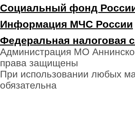
Социальный фонд Росси
Информация МЧС России
Федеральная налоговая 
Администрация МО Аннинское
права защищены
При использовании любых ма
обязательна