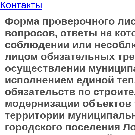
Контакты
Форма проверочного лис
вопросов, ответы на ко
соблюдении или несобл
лицом обязательных тре
осуществлении муниципа
исполнением единой те
обязательств по строите
модернизации объектов 
территории муниципальн
городского поселения Л