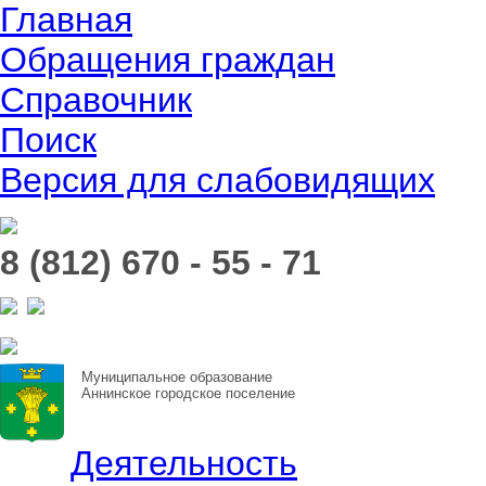
Главная
Обращения граждан
Справочник
Поиск
Версия для слабовидящих
8 (812) 670 - 55 - 71
Муниципальное образование
Аннинское городское поселение
Деятельность