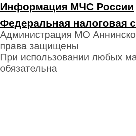
Информация МЧС России
Федеральная налоговая 
Администрация МО Аннинское
права защищены
При использовании любых ма
обязательна