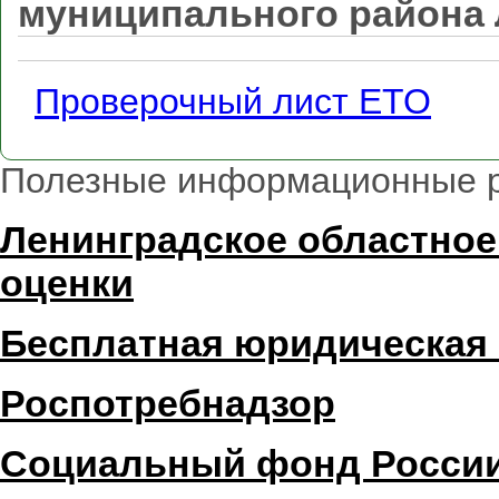
муниципального района 
Проверочный лист ЕТО
Полезные информационные 
Ленинградское областное
оценки
Бесплатная юридическая
Роспотребнадзор
Социальный фонд Росси