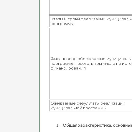
Этапы и сроки реализации муниципаль
программы
Финансовое обеспечение муниципаль
программы – всего, в том числе по ист
финансирования
Ожидаемые результаты реализации
муниципальной программы
Общая характеристика, основны