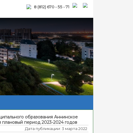
8 (812) 670 - 55 - 71
ципального образования Аннинское
и плановый период 2023-2024 годов
Дата публикации: 3 марта 2022