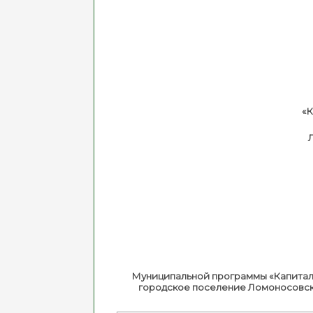
«К
Муниципальной программы «Капитал
городское поселение Ломоносовско