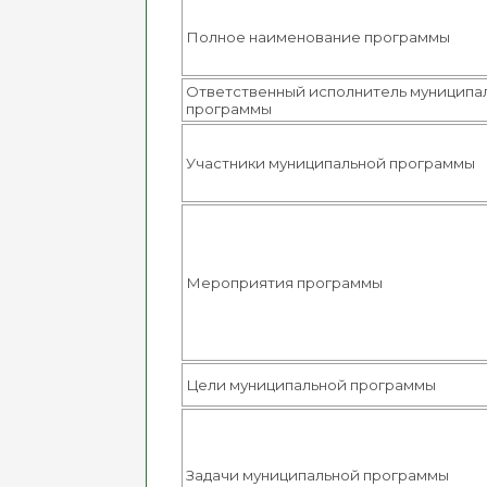
Полное наименование программы
Ответственный исполнитель муниципа
программы
Участники муниципальной программы
Мероприятия программы
Цели муниципальной программы
Задачи муниципальной программы