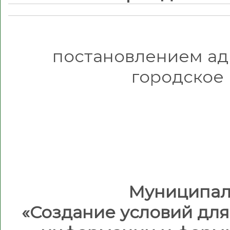
постановлением а
городское 
Муниципал
«Создание условий для