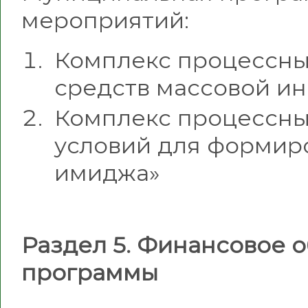
мероприятий:
Комплекс процессны
средств массовой и
Комплекс процессны
условий для формир
имиджа»
Раздел 5. Финансовое 
программы