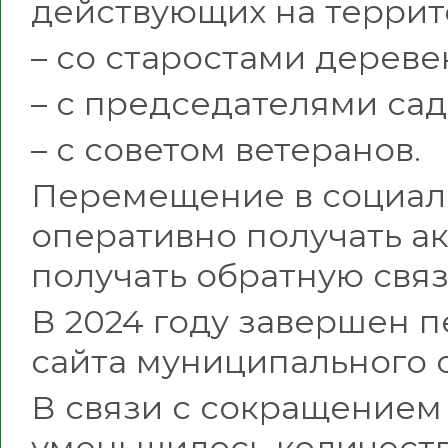
действующих на терри
– со старостами дереве
– с председателями сад
– с советом ветеранов.
Перемещение в социал
оперативно получать а
получать обратную связь
В 2024 году завершен 
сайта муниципального 
В связи с сокращением
уменьшилось количест