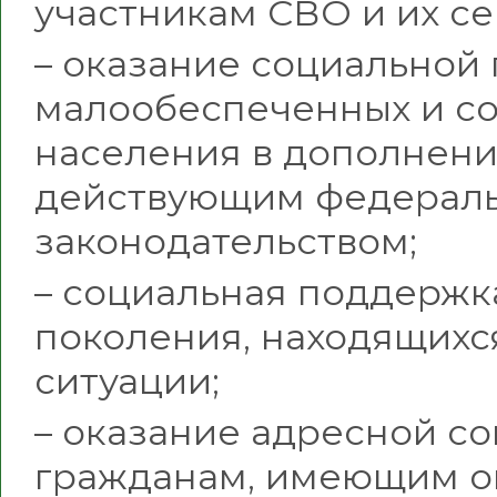
участникам СВО и их се
– оказание социальной
малообеспеченных и со
населения в дополнени
действующим федераль
законодательством;
– социальная поддержк
поколения, находящихс
ситуации;
– оказание адресной с
гражданам, имеющим о