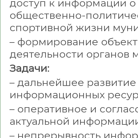
доступ к информации о
общественно-политичес
спортивной жизни муни
– формирование объект
деятельности органов 
Задачи:
– дальнейшее развитие
информационных ресурс
– оперативное и согла
актуальной информации
– непрерывность инфо