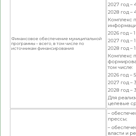
2027 год – 
2028 год – 
Комплекс п
информации»
2026 год – 
Финансовое обеспечение муниципальной
2027 год – 
программы – всего, в том числе по
2028 год – 
источникам финансирования
Комплекс п
формирован
том числе:
2026 год – 
2027 год – 
2028 год – 
Для реализ
целевые ср
– обеспече
прессы;
– обеспече
власти и р