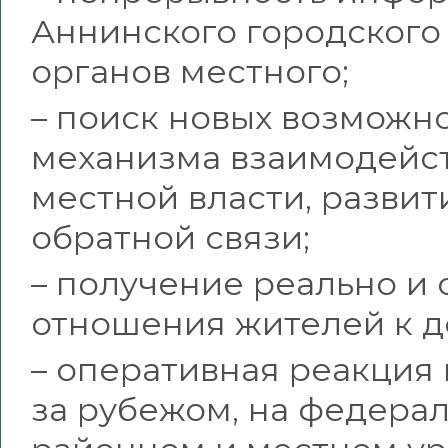
Аннинского городского
органов местного;
– поиск новых возможн
механизма взаимодейст
местной власти, развит
обратной связи;
– получение реально и
отношения жителей к д
– оперативная реакция 
за рубежом, на федера