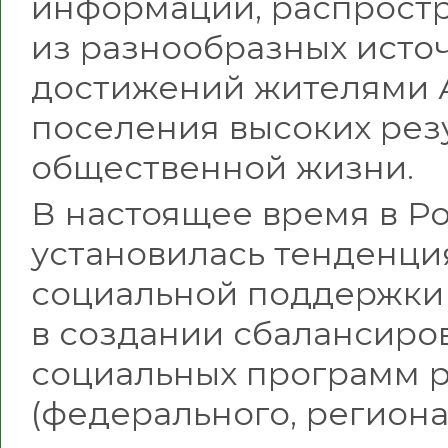
информации, распростр
из разнообразных исто
достижений жителями 
поселения высоких резу
общественной жизни.
В настоящее время в Р
установилась тенденци
социальной поддержки
в создании сбалансиро
социальных программ 
(федерального, региона