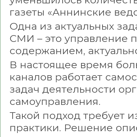
газеты «Аннинские вед
Одна из актуальных зад
СМИ – это управление 
содержанием, актуальн
В настоящее время бо
каналов работает самос
задач деятельности ор
самоуправления.
Такой подход требует 
практики. Решение оп