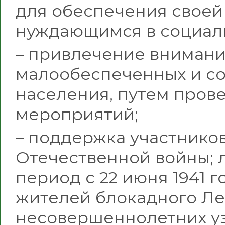
для обеспечения своей
нуждающимся в социал
– привлечение внимани
малообеспеченных и со
населения, путем пров
мероприятий;
– поддержка участнико
Отечественной войны; 
период с 22 июня 1941 го
жителей блокадного Ле
несовершеннолетних уз