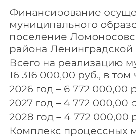
Финансирование осущес
муниципального образо
поселение Ломоносовс
района Ленинградской 
Всего на реализацию 
16 316 000,00 руб., в том
2026 год – 6 772 000,00 
2027 год – 4 772 000,00 
2028 год – 4 772 000,00 
Комплекс процессных 