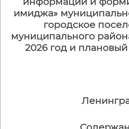
информации и форм
имиджа» муниципальн
городское посе
муниципального район
2026 год и плановый
Ленингра
Содержан