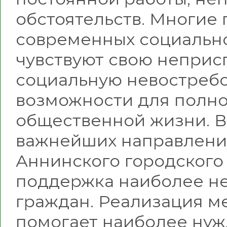
обстоятельств. Многие
современных социальн
чувствуют свою неприс
социальную невостребо
возможности для полно
общественной жизни. В
важнейших направлени
Аннинского городского
поддержка наиболее н
граждан. Реализация 
помогает наиболее ну