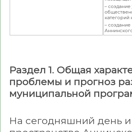
– создание
общественн
категорий 
– создание
Аннинского
Раздел 1. Общая характ
проблемы и прогноз ра
муниципальной прогр
На сегодняшний день 