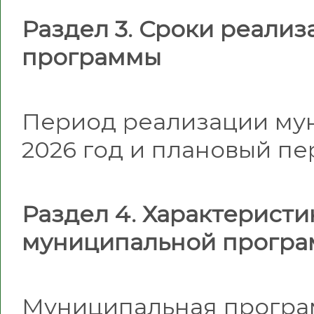
Раздел 3. Сроки реали
программы
Период реализации му
2026 год и плановый пер
Раздел 4. Характерист
муниципальной прогр
Муниципальная програ