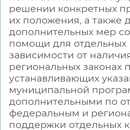
решении конкретных п
их положения, а также д
дополнительных мер с
помощи для отдельных 
зависимости от наличи
региональных законах 
устанавливающих указа
муниципальной програ
дополнительными по о
федеральным и регион
поддержки отдельных к