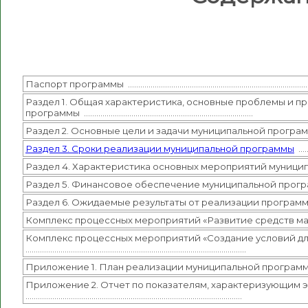
Паспорт программы ……………………………………………………………………………
Раздел 1. Общая характеристика, основные проблемы и 
программы ……………………………………………………………………….
Раздел 2. Основные цели и задачи муниципальной прогр
Раздел 3. Сроки реализации муниципальной программы
……
Раздел 4. Характеристика основных мероприятий муниц
Раздел 5. Финансовое обеспечение муниципальной прог
Раздел 6. Ожидаемые результаты от реализации програ
Комплекс процессных мероприятий «Развитие средств м
Комплекс процессных мероприятий «Создание условий д
……………………………………………………………………………………………..
Приложение 1. План реализации муниципальной програм
Приложение 2. Отчет по показателям, характеризующим
……………………………………………………………………………………………