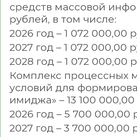
средств массовой инфор
рублей, в том числе:
2026 год – 1 072 000,00 
2027 год – 1 072 000,00 
2028 год – 1 072 000,00 
Комплекс процессных 
условий для формиров
имиджа» – 13 100 000,00 
2026 год – 5 700 000,00 
2027 год – 3 700 000,00 