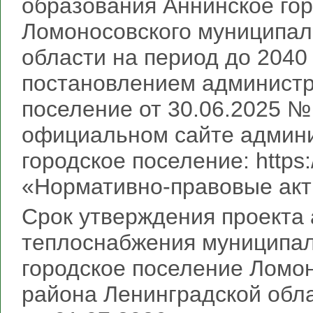
образования Аннинское го
Ломоносовского муниципал
области на период до 2040
постановлением администр
поселение от 30.06.2025 №
официальном сайте админ
городское поселение: https:
«Нормативно-правовые акт
Срок утверждения проекта
теплоснабжения муниципал
городское поселение Ломо
района Ленинградской обла