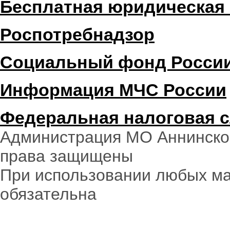
Бесплатная юридическая
Роспотребнадзор
Социальный фонд Росси
Информация МЧС России
Федеральная налоговая 
Администрация МО Аннинское
права защищены
При использовании любых ма
обязательна