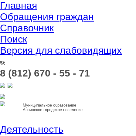
Главная
Обращения граждан
Справочник
Поиск
Версия для слабовидящих
8 (812) 670 - 55 - 71
Муниципальное образование
Аннинское городское поселение
Деятельность