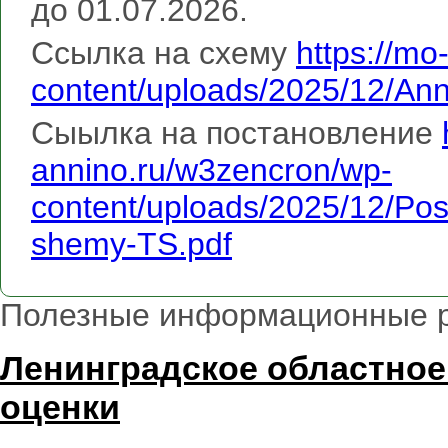
до 01.07.2026.
Ссылка на схему
https://mo
content/uploads/2025/12/A
Сыылка на постановление
annino.ru/w3zencron/wp-
content/uploads/2025/12/Pos
shemy-TS.pdf
Полезные информационные 
Ленинградское областное
оценки