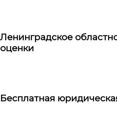
Ленинградское областн
оценки
Бесплатная юридическа