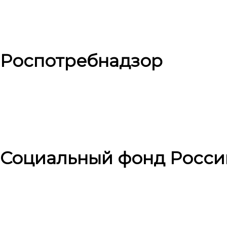
Роспотребнадзор
Социальный фонд Росси