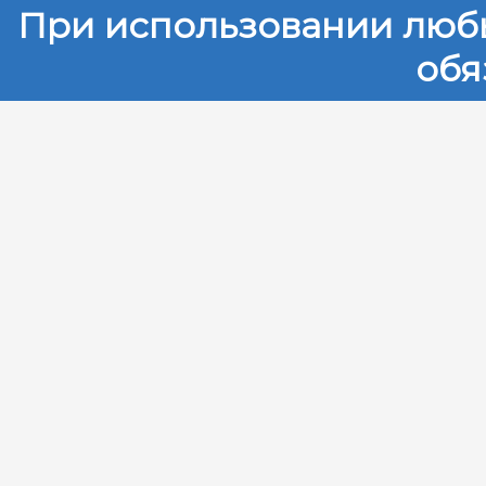
При использовании любы
обя