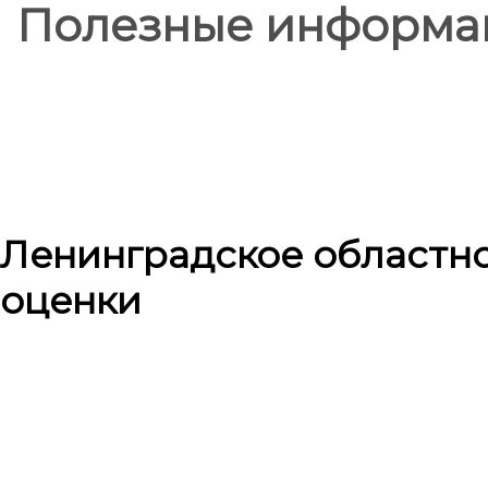
Полезные информа
Ленинградское областн
оценки