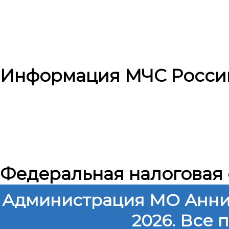
Информация МЧС Росси
Федеральная налоговая
Администрация МО Анни
2026. Все