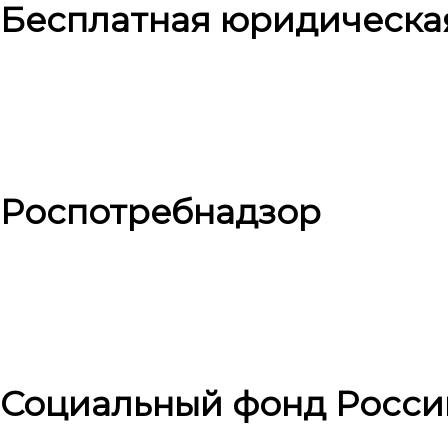
Бесплатная юридическа
Роспотребнадзор
Социальный фонд Росси