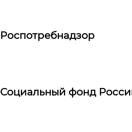
Роспотребнадзор
Социальный фонд Росси