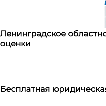
Ленинградское областн
оценки
Бесплатная юридическа