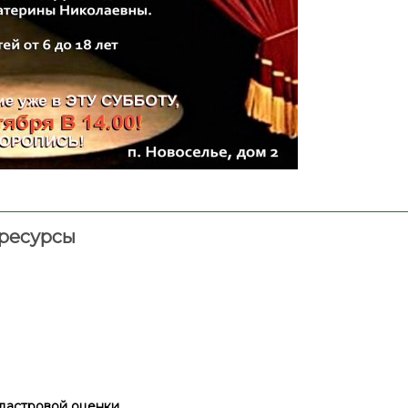
ресурсы
дастровой оценки