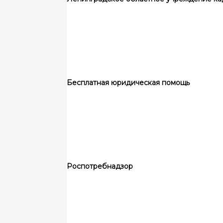
Бесплатная юридическая помощь
Роспотребнадзор