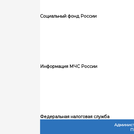
Социальный фонд России
Информация МЧС России
Федеральная налоговая служба
Админист
П