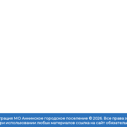
рация МО Аннинское городское поселение © 2026. Все права
ри использовании любых материалов ссылка на сайт обязатель