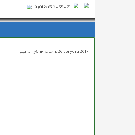
8 (812) 670 - 55 - 71
Дата публикации: 26 августа 2017