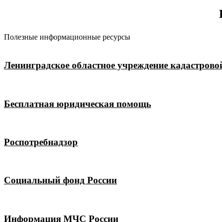
Полезные информационные ресурсы
Ленинградское областное учреждение кадастрово
Бесплатная юридическая помощь
Роспотребнадзор
Социальный фонд России
Информация МЧС России