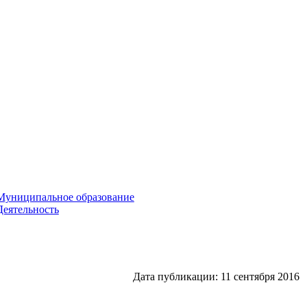
Муниципальное образование
Деятельность
Дата публикации: 11 сентября 2016