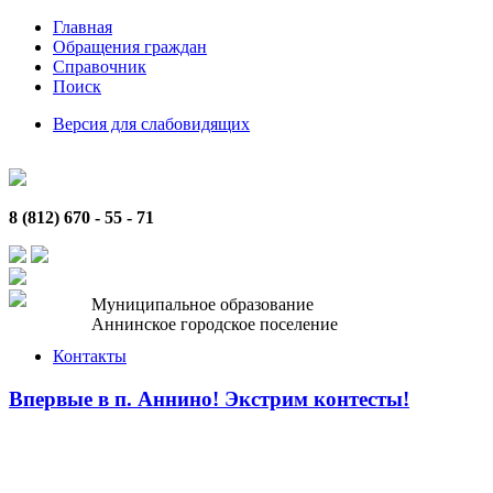
Главная
Обращения граждан
Справочник
Поиск
Версия для слабовидящих
8 (812) 670 - 55 - 71
Муниципальное образование
Аннинское городское поселение
Контакты
Впервые в п. Аннино! Экстрим контесты!