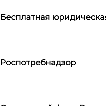
Бесплатная юридическа
Роспотребнадзор