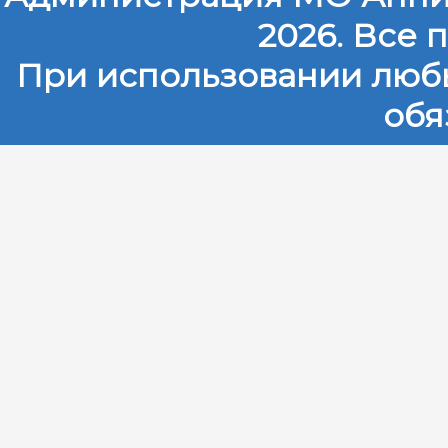
2026. Все
При использовании любы
обя