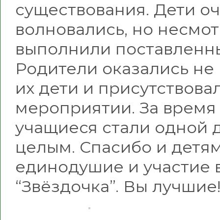
существования. Дети о
волновались, но несмот
выполнили поставленны
Родители оказались не
их дети и присутствова
мероприятии. За время
учащиеся стали одной 
целым. Спасибо и детям
единодушие и участие 
“Звёздочка”. Вы лучшие!