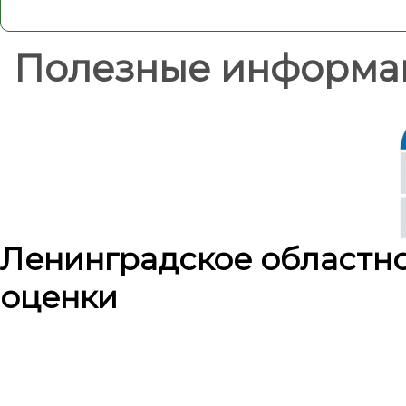
Полезные информа
Ленинградское областн
оценки