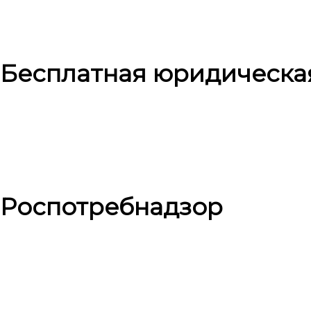
Бесплатная юридическа
Роспотребнадзор