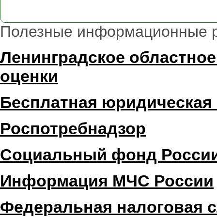
Полезные информационные 
Ленинградское областное
оценки
Бесплатная юридическая
Роспотребнадзор
Социальный фонд Росси
Информация МЧС России
Федеральная налоговая 