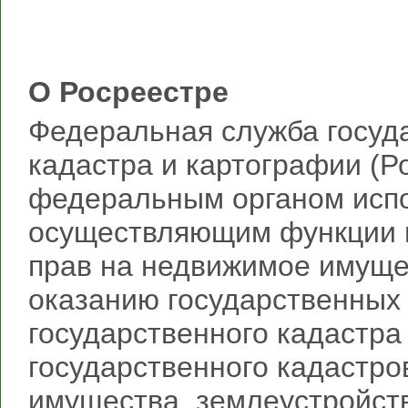
О Росреестре
Федеральная служба госуд
кадастра и картографии (Р
федеральным органом испо
осуществляющим функции п
прав на недвижимое имущес
оказанию государственных 
государственного кадастр
государственного кадастро
имущества, землеустройств