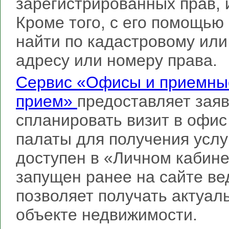
зарегистрированных прав, 
Кроме того, с его помощь
найти по кадастровому или
адресу или номеру права.
Сервис «Офисы и приемные
прием»
предоставляет зая
спланировать визит в офи
палаты для получения услу
доступен в «Личном кабине
запущен ранее на сайте ве
позволяет получать актуа
объекте недвижимости.