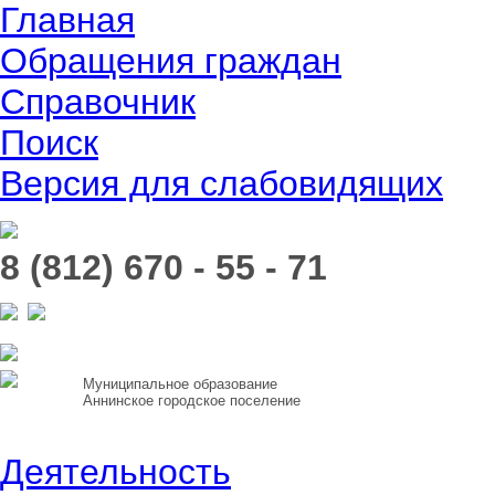
Главная
Обращения граждан
Справочник
Поиск
Версия для слабовидящих
8 (812) 670 - 55 - 71
Муниципальное образование
Аннинское городское поселение
Деятельность