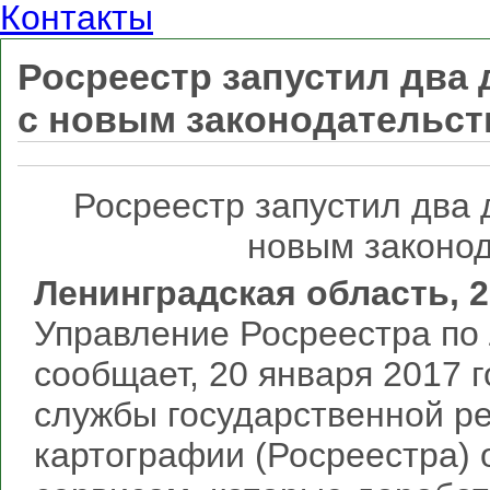
Контакты
Росреестр запустил два
с новым законодательст
Росреестр запустил два 
новым законод
Ленинградская область, 2
Управление Росреестра по
сообщает, 20 января 2017 
службы государственной ре
картографии (Росреестра) 