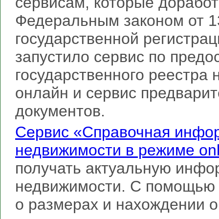
сервисам, которые доработ
Федеральным законом от 1
государственной регистра
запустило сервис по предо
государственного реестра 
онлайн и сервис предварит
документов.
Сервис «Справочная инфор
недвижимости в режиме on
получать актуальную инфо
недвижимости. С помощью 
о размерах и нахождении о