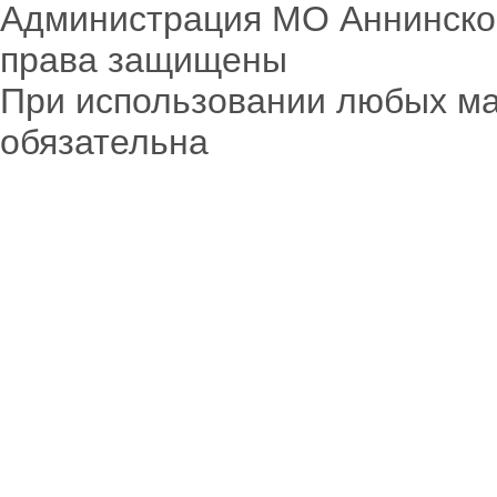
Администрация МО Аннинское
права защищены
При использовании любых ма
обязательна