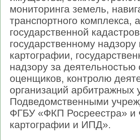
мониторинга земель, навиг
транспортного комплекса, 
государственной кадастро
государственному надзору 
картографии, государствен
надзору за деятельностью
оценщиков, контролю деят
организаций арбитражных 
Подведомственными учреж
ФГБУ «ФКП Росреестра» и 
картографии и ИПД».