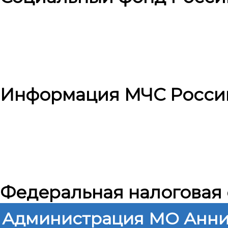
Информация МЧС Росси
Федеральная налоговая
Администрация МО Анни