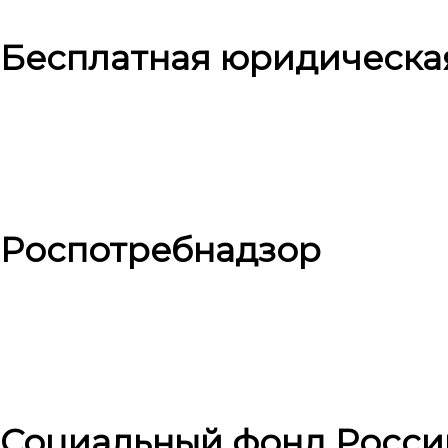
Бесплатная юридическа
Роспотребнадзор
Социальный фонд Росси