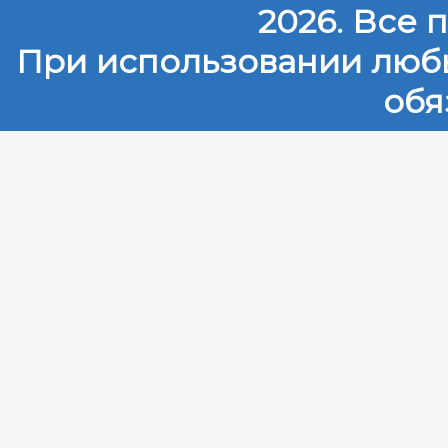
2026. Все
При использовании любы
обя