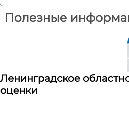
Полезные информа
Ленинградское областн
оценки