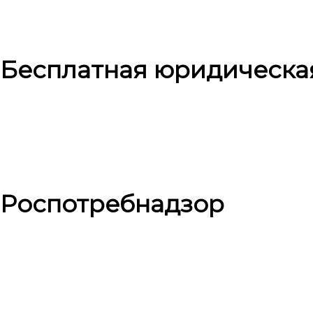
Бесплатная юридическа
Роспотребнадзор