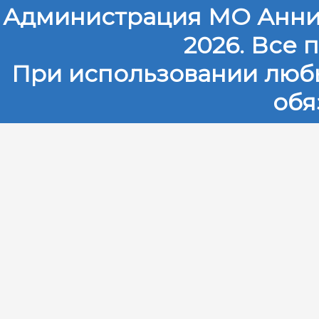
Администрация МО Анни
2026. Все
При использовании любы
обя