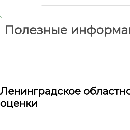
Полезные информа
Ленинградское областн
оценки