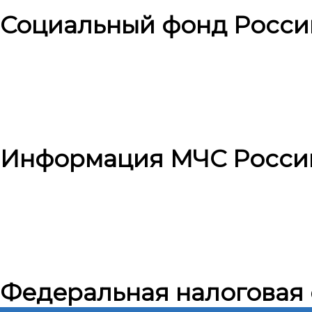
Социальный фонд Росси
Информация МЧС Росси
Федеральная налоговая