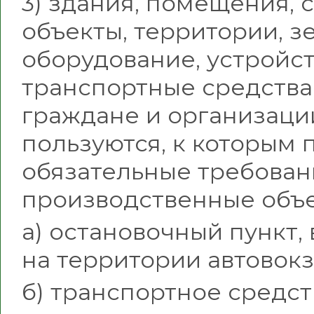
3) здания, помещения,
объекты, территории, з
оборудование, устройст
транспортные средства
граждане и организации
пользуются, к которым
обязательные требовани
производственные объе
а) остановочный пункт,
на территории автовокз
б) транспортное средст