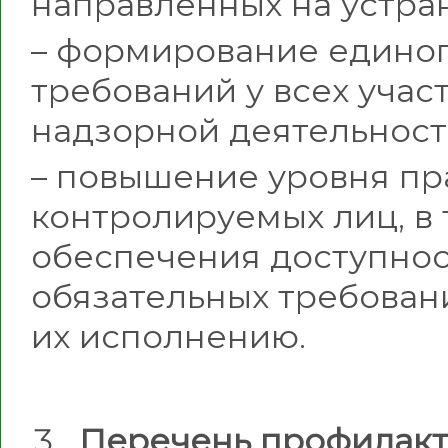
направленных на устра
– формирование единог
требований у всех учас
надзорной деятельност
– повышение уровня пр
контролируемых лиц, в 
обеспечения доступно
обязательных требован
их исполнению.
Перечень профилакт