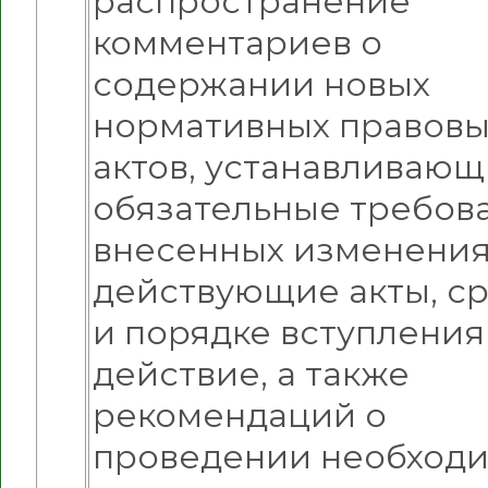
распространение
комментариев о
содержании новых
нормативных правовы
актов, устанавливающ
обязательные требов
внесенных изменения
действующие акты, ср
и порядке вступления 
действие, а также
рекомендаций о
проведении необход