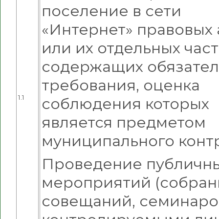
поселение в сети
«Интернет» правовых 
или их отдельных част
содержащих обязате
требования, оценка
1.1
соблюдения которых
является предметом
муниципального конт
Проведение публичн
мероприятий (собран
совещаний, семинаров