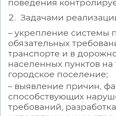
поведения контролируе
Задачами реализаци
– укрепление системы
обязательных требован
транспорте и в дорожно
населенных пунктов на
городское поселение;
– выявление причин, фа
способствующих наруш
требований, разработк