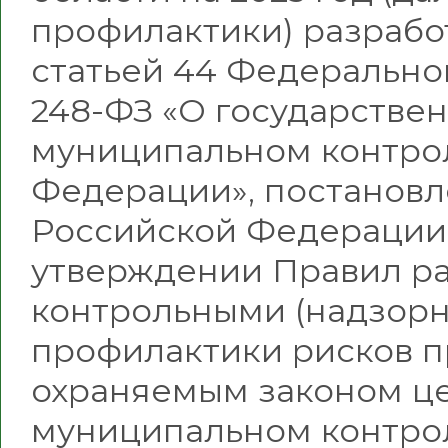
профилактики) разработ
статьей 44 Федеральног
248-ФЗ «О государствен
муниципальном контро
Федерации», постановл
Российской Федерации о
утверждении Правил ра
контрольными (надзор
профилактики рисков п
охраняемым законом ц
муниципальном контро