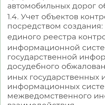
автомобильных дорог о
1.4. Учет объектов кон
посредством создания:
единого реестра контр
информационной систе
государственной инфо
досудебного обжалован
иных государственных 
информационных систе
межведомственного и
взаимодействия.