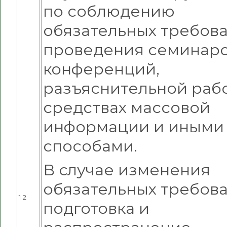
по соблюдению
обязательных требова
проведения семинаро
конференций,
разъяснительной раб
средствах массовой
информации и иными
способами.
В случае изменения
обязательных требова
1.2
подготовка и