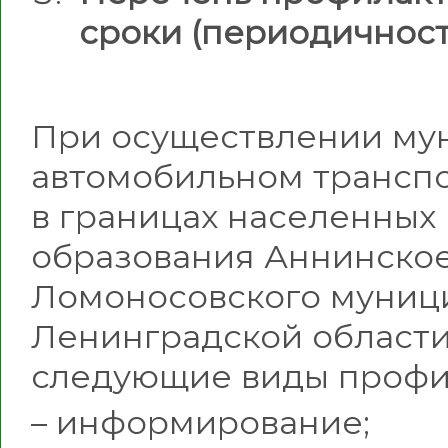
сроки (периодичност
При осуществлении мун
автомобильном транспо
в границах населенных
образования Аннинское
Ломоносовского муниц
Ленинградской области
следующие виды профи
– информирование;