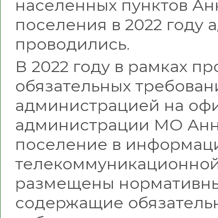
населенных пунктов Ан
поселения в 2022 году
проводились.
В 2022 году в рамках 
обязательных требован
администрацией на оф
администрации МО Анн
поселение в информац
телекоммуникационной
размещены нормативны
содержащие обязательн