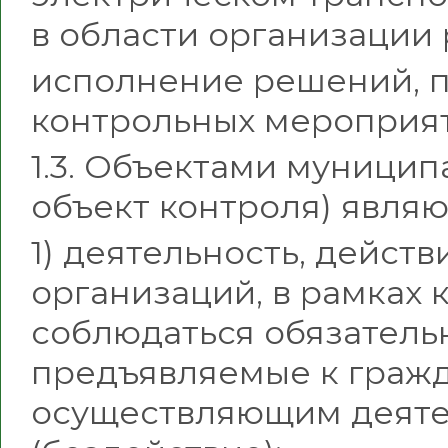
в области организации 
исполнение решений, 
контрольных мероприя
1.3. Объектами муницип
объект контроля) являю
1) деятельность, действ
организаций, в рамках
соблюдаться обязательн
предъявляемые к гражд
осуществляющим деятел