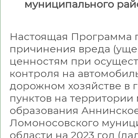
муниципального рай
Настоящая Программа 
причинения вреда (уще
ценностям при осущес
контроля на автомобил
дорожном хозяйстве в 
пунктов на территории
образования Аннинское
Ломоносовского муниц
области на 2023 год (д