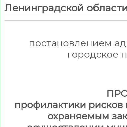
Ленинградской области 
постановлением а
городское п
ПР
профилактики рисков 
охраняемым за