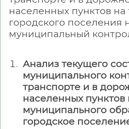
населенных пунктов на
городского поселения на
муниципальный контрол
Анализ текущего со
муниципального кон
транспорте и в доро
населенных пунктов 
муниципального обр
городское поселени