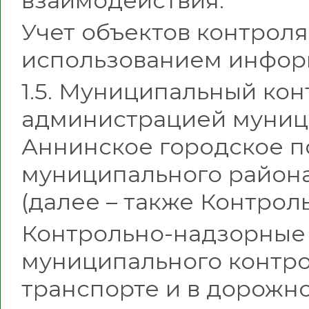
Учет объектов контроля
использованием инфор
1.5. Муниципальный ко
администрацией муниц
Аннинское городское 
муниципального район
(далее – также Контрол
Контрольно-надзорные
муниципального контро
транспорте и в дорожно