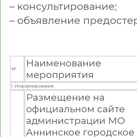
– консультирование;
– объявление предосте
Наименование
№
мероприятия
1. Информирование
Размещение на
официальном сайте
администрации МО
Аннинское городское