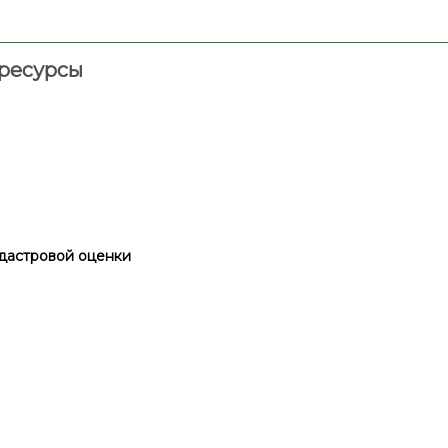
ресурсы
дастровой оценки