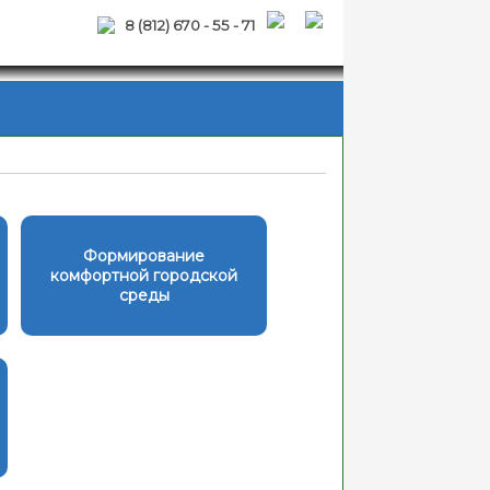
8 (812) 670 - 55 - 71
Формирование
комфортной городской
среды