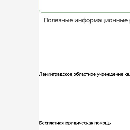
Полезные информационные 
Ленинградское областное учреждение ка
Бесплатная юридическая помощь