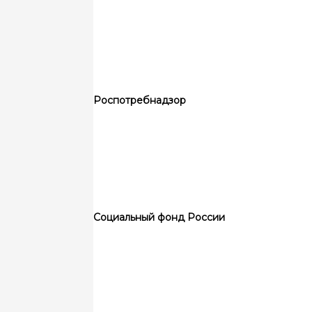
Роспотребнадзор
Социальный фонд России