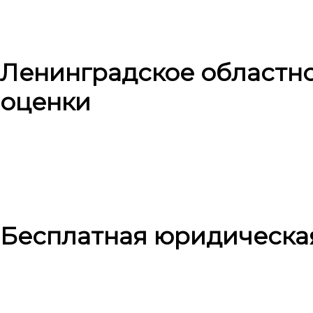
Ленинградское областн
оценки
Бесплатная юридическа