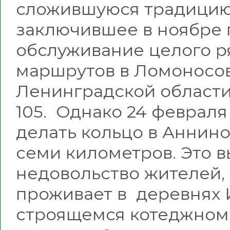
сложившуюся традицию. 
заключившее в ноябре 
обслуживание целого р
маршрутов в Ломоносо
Ленинградской области
105. Однако 24 февраля
делать кольцо в Аннино
семи километров. Это 
недовольство жителей, 
проживает в деревнях 
строящемся котеджном