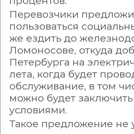
процентов.
Перевозчики предложи
пользоваться социаль
же ездить до железнод
Ломоносове, откуда доб
Петербурга на электрич
лета, когда будет прово
обслуживание, в том чи
можно будет заключить
условиями.
Такое предложение не 