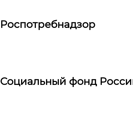
Роспотребнадзор
Социальный фонд Росси