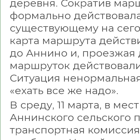
деревня. Сократив мар
формально действовала 
существующему на сего
карта маршрута действ
до Аннино и, проезжая
маршруток действовали 
Ситуация ненормальная.
«ехать все же надо».
В среду, 11 марта, в м
Аннинского сельского 
транспортная комиссия