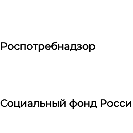
Роспотребнадзор
Социальный фонд Росси