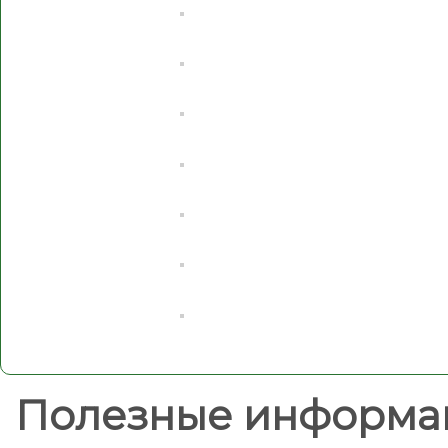
Полезные информа