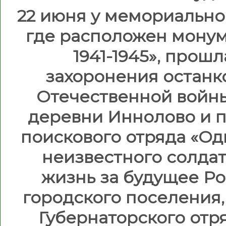
22 июня у мемориальног
где расположен монум
1941-1945», прош
захоронения останк
Отечественной войны
деревни Иннолово и 
поискового отряда «Од
неизвестного солдат
жизнь за будущее Р
городского поселения,
Губернаторского отр