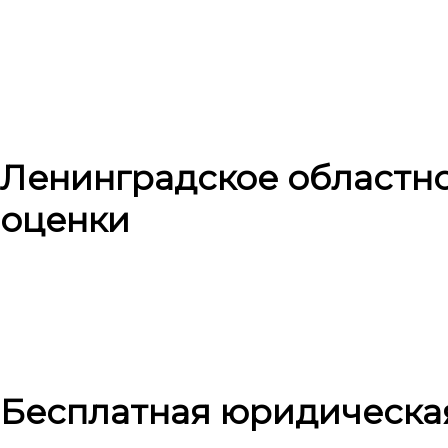
Ленинградское областн
оценки
Бесплатная юридическа