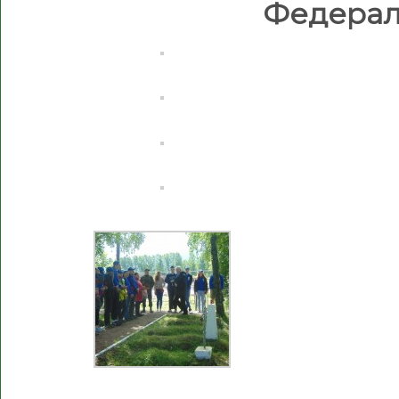
Федерал