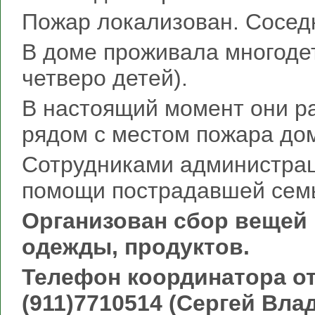
Пожар локализован. Сосед
В доме проживала многодет
четверо детей).
В настоящий момент они р
рядом с местом пожара до
Сотрудниками администрац
помощи пострадавшей сем
Организован сбор вещей
одежды, продуктов.
Телефон координатора о
(911)7710514 (Сергей Вла