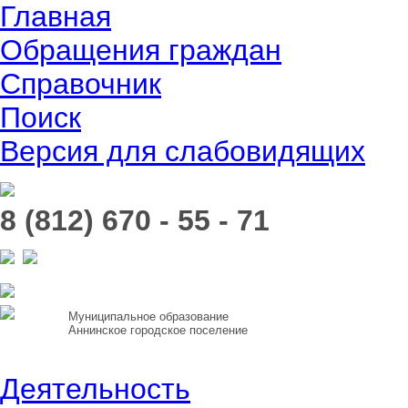
Главная
Обращения граждан
Справочник
Поиск
Версия для слабовидящих
8 (812) 670 - 55 - 71
Муниципальное образование
Аннинское городское поселение
Деятельность