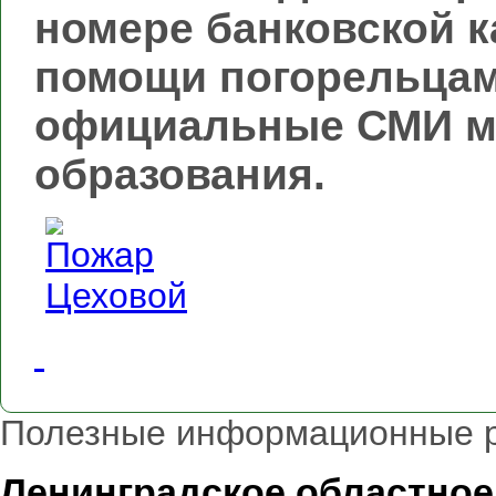
номере банковской к
помощи погорельцам
официальные СМИ м
образования.
Полезные информационные 
Ленинградское областное