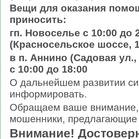
Вещи для оказания помо
приносить:
гп. Новоселье с 10:00 до
(Красносельское шоссе, 1
в п. Аннино (Садовая ул.,
с 10:00 до 18:00
О дальнейшем развитии си
информировать.
Обращаем ваше внимание, 
мошенники, предлагающие 
Внимание! Достовер