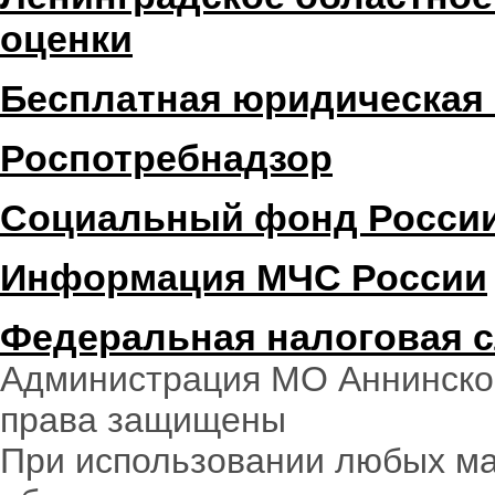
оценки
Бесплатная юридическая
Роспотребнадзор
Социальный фонд Росси
Информация МЧС России
Федеральная налоговая 
Администрация МО Аннинское
права защищены
При использовании любых ма