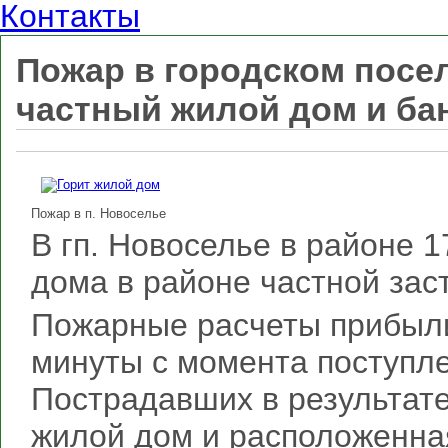
Контакты
Пожар в городском посе
частный жилой дом и ба
Пожар в п. Новоселье
В гп. Новоселье в районе 
дома в районе частной зас
Пожарные расчеты прибыли 
минуты с момента поступл
Пострадавших в результате
жилой дом и расположенна