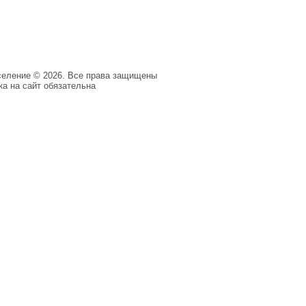
селение © 2026. Все права защищены
а на сайт обязательна