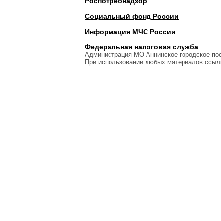
Роспотребнадзор
Социальный фонд России
Информация МЧС России
Федеральная налоговая служба
Администрация МО Аннинское городское по
При использовании любых материалов ссылк