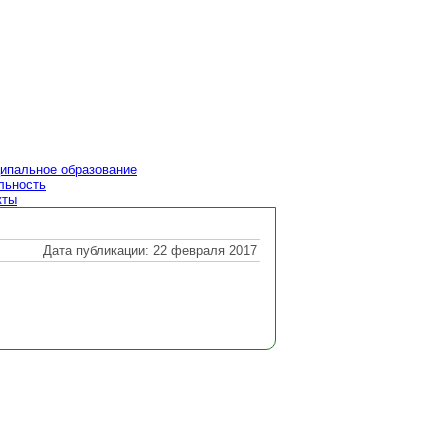
ипальное образование
льность
кты
Дата публикации: 22 февраля 2017