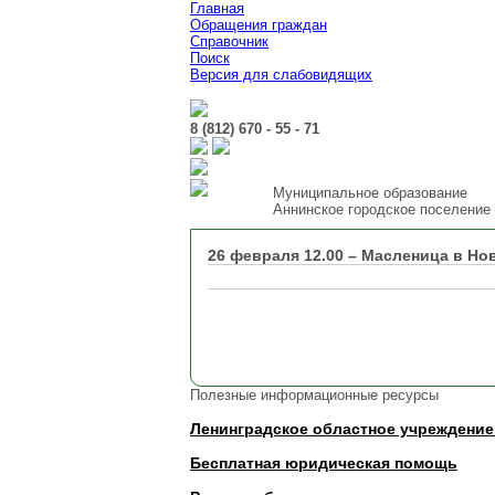
Главная
Обращения граждан
Справочник
Поиск
Версия для слабовидящих
8 (812) 670 - 55 - 71
Муниципальное образование
Аннинское городское поселение
26 февраля 12.00 – Масленица в Но
Полезные информационные ресурсы
Ленинградское областное учреждение
Бесплатная юридическая помощь