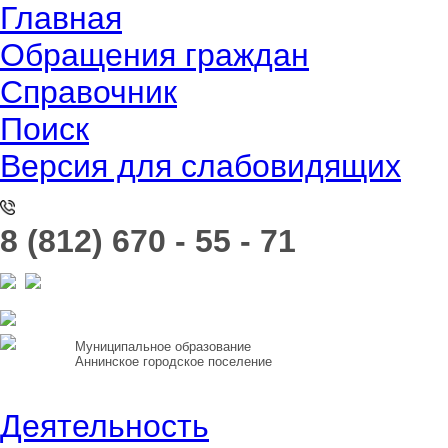
Главная
Обращения граждан
Справочник
Поиск
Версия для слабовидящих
8 (812) 670 - 55 - 71
Муниципальное образование
Аннинское городское поселение
Деятельность