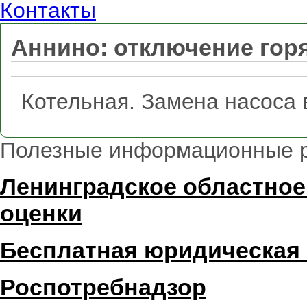
Контакты
Аннино: отключение гор
Котельная. Замена насоса 
Полезные информационные 
Ленинградское областное
оценки
Бесплатная юридическая
Роспотребнадзор