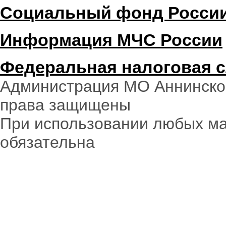
Социальный фонд Росси
Информация МЧС России
Федеральная налоговая 
Администрация МО Аннинское
права защищены
При использовании любых ма
обязательна