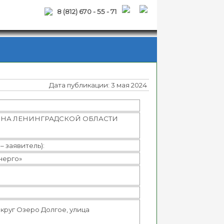
8 (812) 670 - 55 - 71
Дата публикации: 3 мая 2024
НА ЛЕНИНГРАДСКОЙ ОБЛАСТИ
 заявитель):
нерго»
округ Озеро Долгое, улица