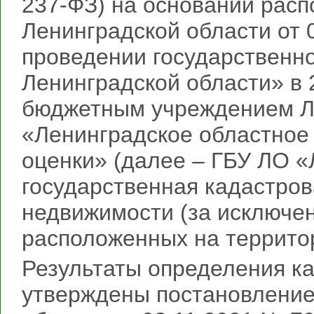
237‑ФЗ) на основании рас
Ленинградской области от 
проведении государственно
Ленинградской области» в 
бюджетным учреждением Л
«Ленинградское областное
оценки» (далее – ГБУ ЛО 
государственная кадастров
недвижимости (за исключен
расположенных на террито
Результаты определения к
утверждены постановление