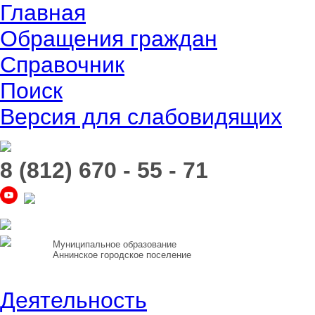
Главная
Обращения граждан
Справочник
Поиск
Версия для слабовидящих
8 (812) 670 - 55 - 71
Муниципальное образование
Аннинское городское поселение
Деятельность