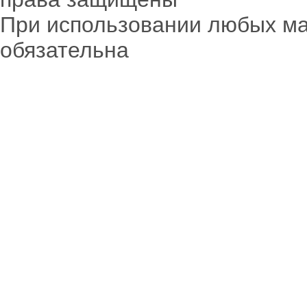
При использовании любых ма
обязательна