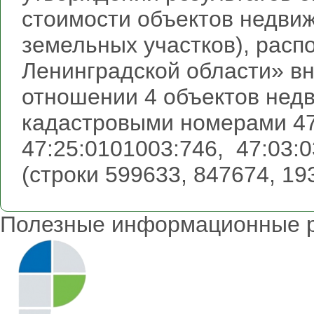
стоимости объектов недви
земельных участков), расп
Ленинградской области» в
отношении 4 объектов нед
кадастровыми номерами 47
47:25:0101003:746, 47:03:
(строки 599633, 847674, 1
Полезные информационные 