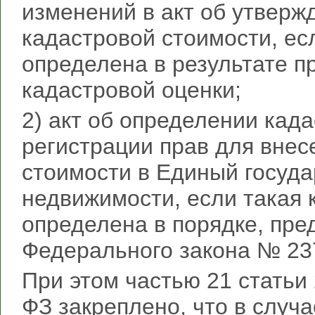
изменений в акт об утверж
кадастровой стоимости, ес
определена в результате п
кадастровой оценки;
2) акт об определении кад
регистрации прав для внес
стоимости в Единый госуд
недвижимости, если такая 
определена в порядке, пре
Федерального закона № 23
При этом частью 21 статьи
ФЗ закреплено, что в случ