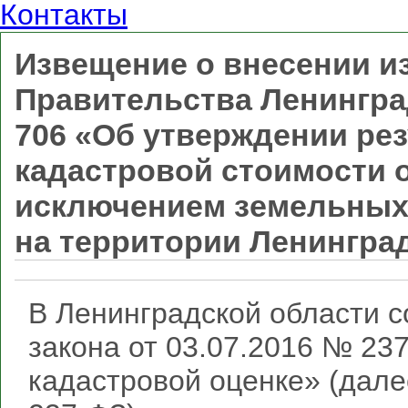
Контакты
Извещение о внесении и
Правительства Ленинград
706 «Об утверждении ре
кадастровой стоимости 
исключением земельных 
на территории Ленингра
В Ленинградской области с
закона от 03.07.2016 № 23
кадастровой оценке» (дал