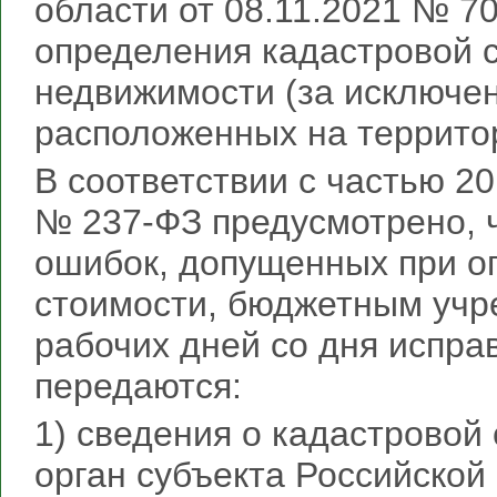
области от 08.11.2021 № 7
определения кадастровой 
недвижимости (за исключен
расположенных на террито
В соответствии с частью 2
№ 237-ФЗ предусмотрено, ч
ошибок, допущенных при о
стоимости, бюджетным учр
рабочих дней со дня испра
передаются:
1) сведения о кадастровой
орган субъекта Российской