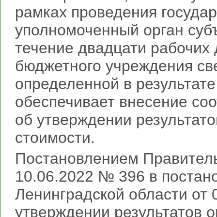
рамках проведения государ
уполномоченный орган суб
течение двадцати рабочих 
бюджетного учреждения све
определенной в результате
обеспечивает внесение соо
об утверждении результат
стоимости.
Постановлением Правитель
10.06.2022 № 396 в постан
Ленинградской области от 
утверждении результатов 