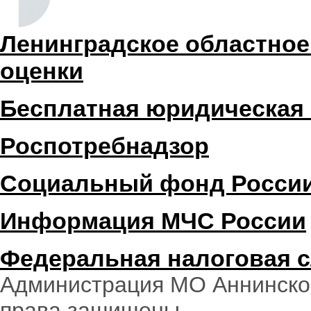
Ленинградское областное
оценки
Бесплатная юридическая
Роспотребнадзор
Социальный фонд Росси
Информация МЧС России
Федеральная налоговая 
Администрация МО Аннинское
права защищены