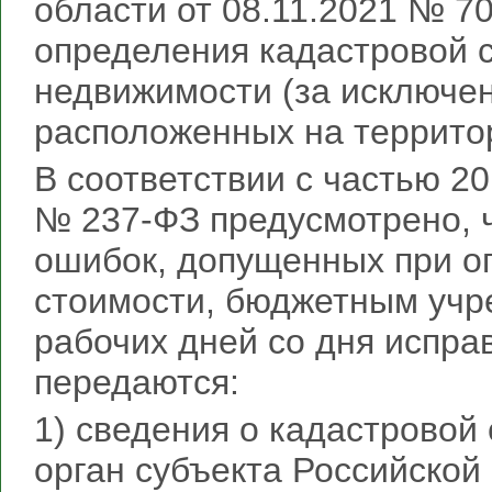
области от 08.11.2021 № 7
определения кадастровой 
недвижимости (за исключен
расположенных на террито
В соответствии с частью 2
№ 237-ФЗ предусмотрено, ч
ошибок, допущенных при о
стоимости, бюджетным учр
рабочих дней со дня испра
передаются:
1) сведения о кадастровой
орган субъекта Российской