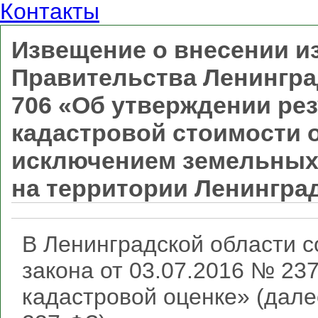
Контакты
Извещение о внесении и
Правительства Ленинград
706 «Об утверждении ре
кадастровой стоимости 
исключением земельных 
на территории Ленингра
В Ленинградской области с
закона от 03.07.2016 № 23
кадастровой оценке» (дал