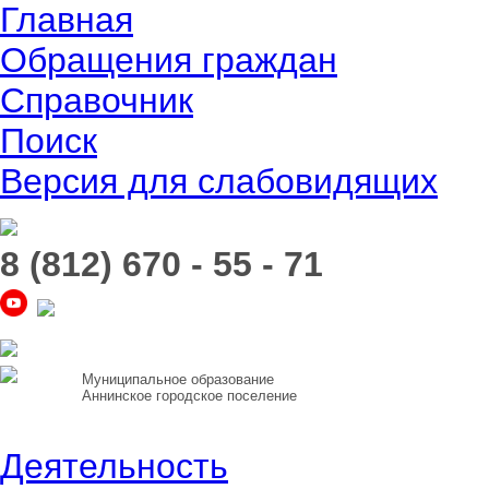
Главная
Обращения граждан
Справочник
Поиск
Версия для слабовидящих
8 (812) 670 - 55 - 71
Муниципальное образование
Аннинское городское поселение
Деятельность