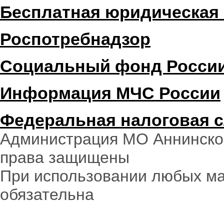
Бесплатная юридическая
Роспотребнадзор
Социальный фонд Росси
Информация МЧС России
Федеральная налоговая 
Администрация МО Аннинское
права защищены
При использовании любых ма
обязательна