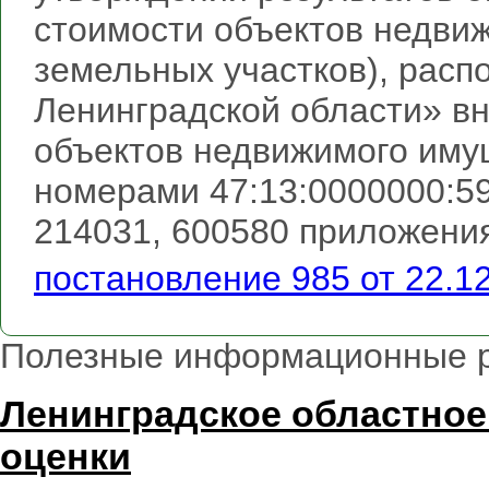
стоимости объектов недви
земельных участков), расп
Ленинградской области» в
объектов недвижимого иму
номерами 47:13:0000000:59
214031, 600580 приложения
постановление 985 от 22.1
Полезные информационные 
Ленинградское областное
оценки