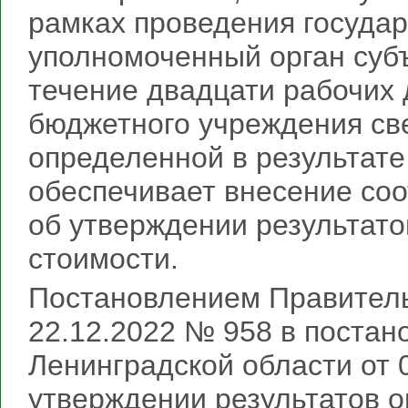
рамках проведения государ
уполномоченный орган суб
течение двадцати рабочих 
бюджетного учреждения све
определенной в результате
обеспечивает внесение соо
об утверждении результат
стоимости.
Постановлением Правитель
22.12.2022 № 958 в постан
Ленинградской области от 
утверждении результатов 