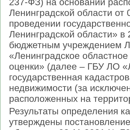
237‑ФЗ) на основании рас
Ленинградской области от 
проведении государственно
Ленинградской области» в 
бюджетным учреждением Л
«Ленинградское областное
оценки» (далее – ГБУ ЛО 
государственная кадастров
недвижимости (за исключен
расположенных на террито
Результаты определения к
утверждены постановление