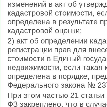
изменений в акт об утверж
кадастровой стоимости, ес
определена в результате п
кадастровой оценки;
2) акт об определении кад
регистрации прав для внес
стоимости в Единый госуд
недвижимости, если такая 
определена в порядке, пре
Федерального закона № 23
При этом частью 21 статьи
ФЗ закреплено, что в случ