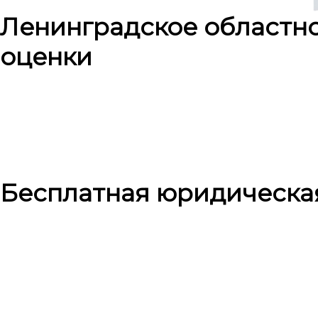
Ленинградское областн
оценки
Бесплатная юридическа