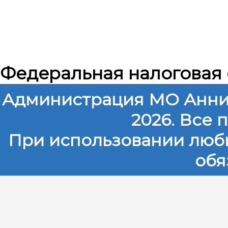
Федеральная налоговая
Администрация МО Анни
2026. Все
При использовании любы
обя