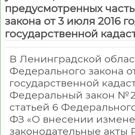
предусмотренных частью
закона от 3 июля 2016 г
государственной кадас
В Ленинградской област
Федерального закона от
государственной кадаст
Федеральный закон № 23
статьей 6 Федерального 
ФЗ «О внесении измене
законодательные акты 