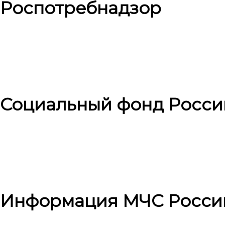
Роспотребнадзор
Социальный фонд Росси
Информация МЧС Росси