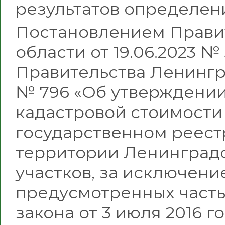
результатов определен
Постановлением Прави
области от 19.06.2023 №
Правительства Ленингра
№ 796 «Об утверждении
кадастровой стоимости
государственном реест
территории Ленинградс
участков, за исключени
предусмотренных частью
закона от 3 июля 2016 