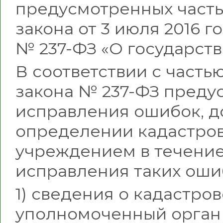
предусмотренных частью
закона от 3 июля 2016 г
№ 237-ФЗ «О государств
В соответствии с часть
закона № 237-ФЗ предус
исправления ошибок, 
определении кадастро
учреждением в течение
исправления таких оши
1) сведения о кадастро
уполномоченный орган 