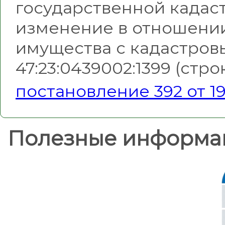
государственной кадас
изменение в отношении
имущества с кадастро
47:23:0439002:1399 (стр
постановление 392 от 19
Полезные информа