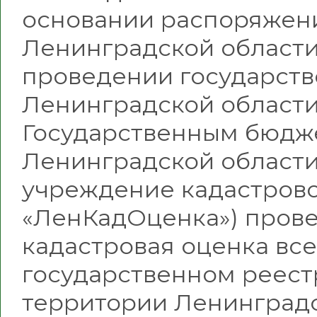
основании распоряжен
Ленинградской области 
проведении государств
Ленинградской области»
Государственным бюд
Ленинградской области
учреждение кадастрово
«ЛенКадОценка») прове
кадастровая оценка все
государственном реест
территории Ленинградс