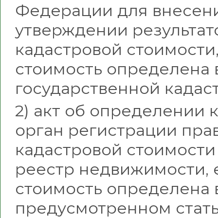
Федерации для внесени
утверждении результат
кадастровой стоимости,
стоимость определена 
государственной кадас
2) акт об определении 
орган регистрации пра
кадастровой стоимости
реестр недвижимости, 
стоимость определена 
предусмотренном стать