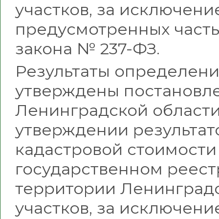
участков, за исключени
предусмотренных частью
закона № 237-ФЗ.
Результаты определени
утверждены постановл
Ленинградской области 
утверждении результат
кадастровой стоимости
государственном реест
территории Ленинградс
участков, за исключени