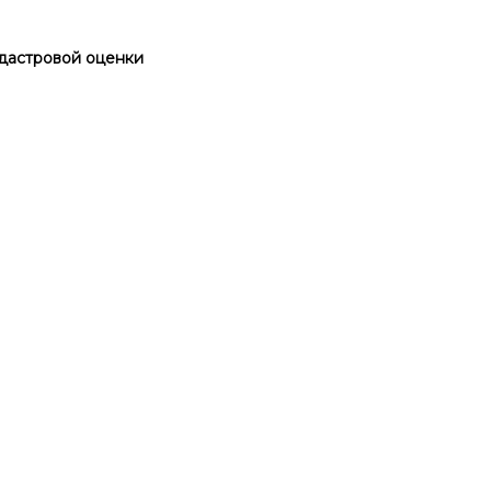
дастровой оценки