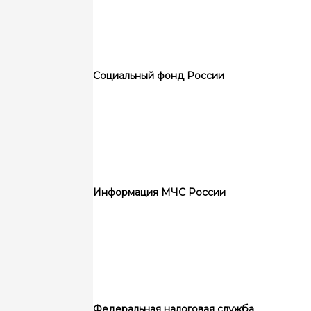
Социальный фонд России
Информация МЧС России
Федеральная налоговая служба