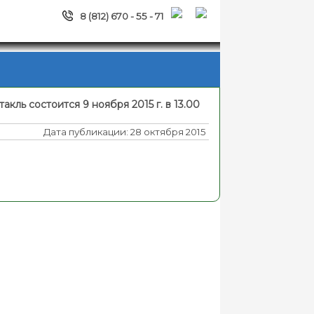
8 (812) 670 - 55 - 71
кль состоится 9 ноября 2015 г. в 13.00
Дата публикации: 28 октября 2015