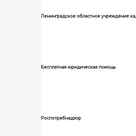
Ленинградское областное учреждение ка
Бесплатная юридическая помощь
Роспотребнадзор