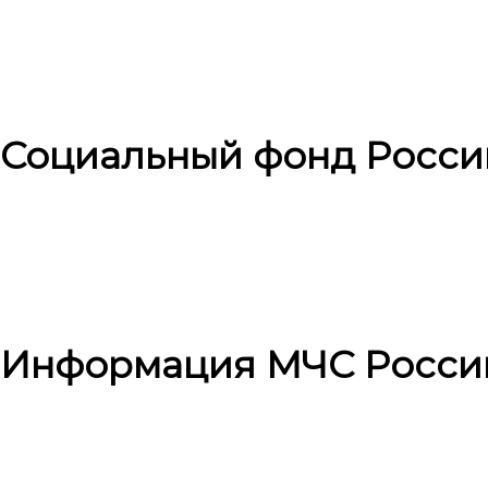
Социальный фонд Росси
Информация МЧС Росси