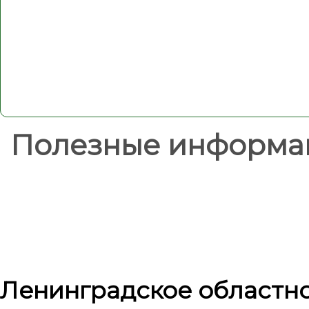
Полезные информа
Ленинградское областн