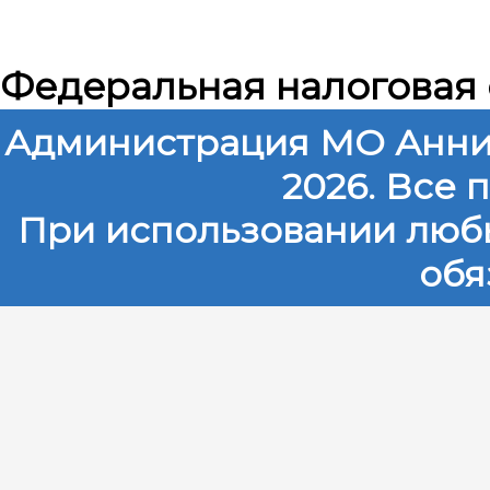
Федеральная налоговая
Администрация МО Анни
2026. Все
При использовании любы
обя