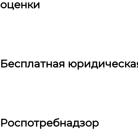
оценки
Бесплатная юридическа
Роспотребнадзор