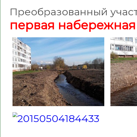
Преобразованный участо
первая набережная 