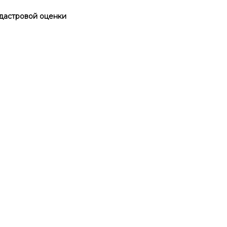
дастровой оценки