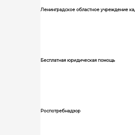
Ленинградское областное учреждение ка
Бесплатная юридическая помощь
Роспотребнадзор