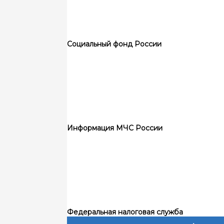
Социальный фонд России
Информация МЧС России
Федеральная налоговая служба