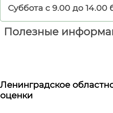
Суббота с 9.00 до 14.00
Полезные информа
Ленинградское областн
оценки