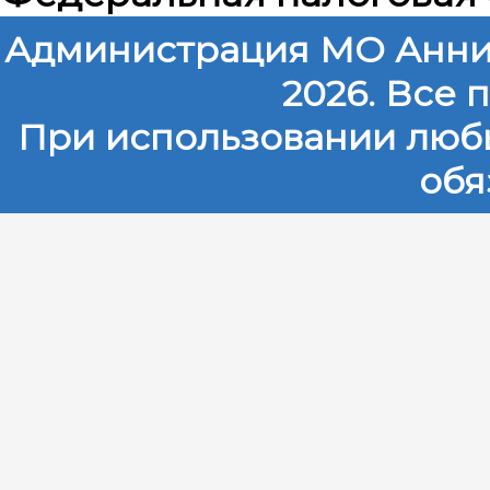
Администрация МО Анни
2026. Все
При использовании любы
обя