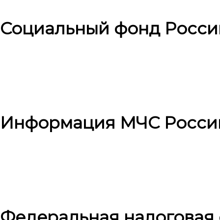
Социальный фонд Росси
Информация МЧС Росси
Федеральная налоговая