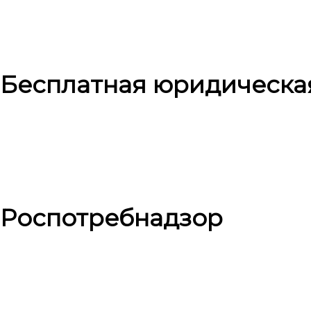
Бесплатная юридическа
Роспотребнадзор