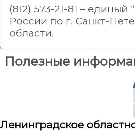
(812) 573-21-81 – едины
России по г. Санкт-Пет
области.
Полезные информа
Ленинградское областн