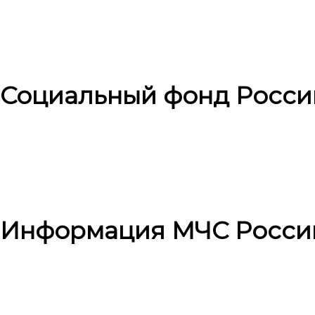
Социальный фонд Росси
Информация МЧС Росси