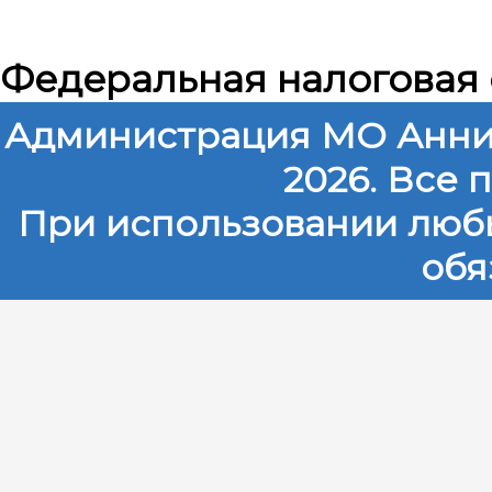
Федеральная налоговая
Администрация МО Анни
2026. Все
При использовании любы
обя