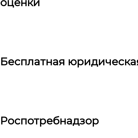
оценки
Бесплатная юридическа
Роспотребнадзор