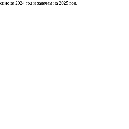
е за 2024 год и задачам на 2025 год.