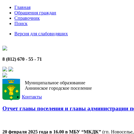
Главная
Обращения граждан
Справочник
Поиск
Версия для слабовидящих
8 (812) 670 - 55 - 71
Муниципальное образование
Аннинское городское поселение
Контакты
Отчет главы поселения и главы администрации по
20 февраля 2025 года в 16.00 в МБУ “МКДК”
(гп. Новоселье