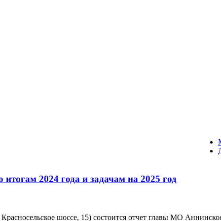
 итогам 2024 года и задачам на 2025 год
, Красносельское шоссе, 15) состоится отчет главы МО Аннинск