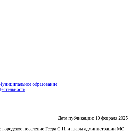
Муниципальное образование
Деятельность
Дата публикации: 10 февраля 2025
ое городское поселение Геера С.Н. и главы администрации МО