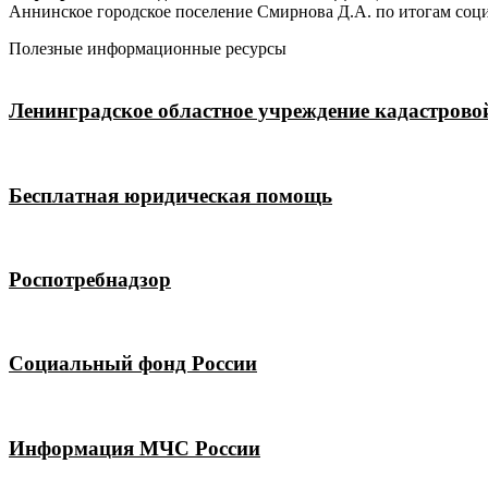
Аннинское городское поселение Смирнова Д.А. по итогам соци
Полезные информационные ресурсы
Ленинградское областное учреждение кадастрово
Бесплатная юридическая помощь
Роспотребнадзор
Социальный фонд России
Информация МЧС России