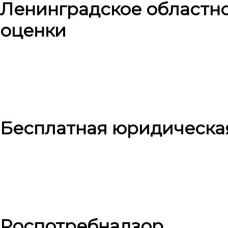
Ленинградское областн
оценки
Бесплатная юридическа
Роспотребнадзор