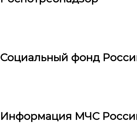
Социальный фонд Росси
Информация МЧС Росси