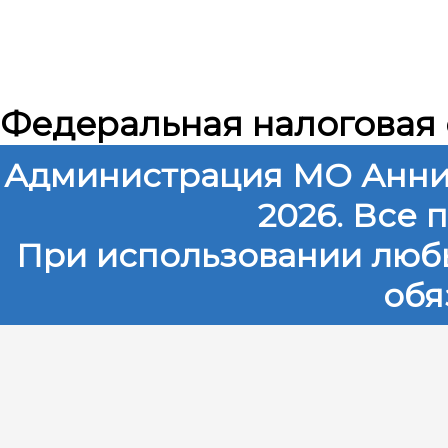
Федеральная налоговая
Администрация МО Анни
2026. Все
При использовании любы
обя