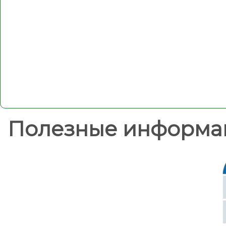
Полезные информа