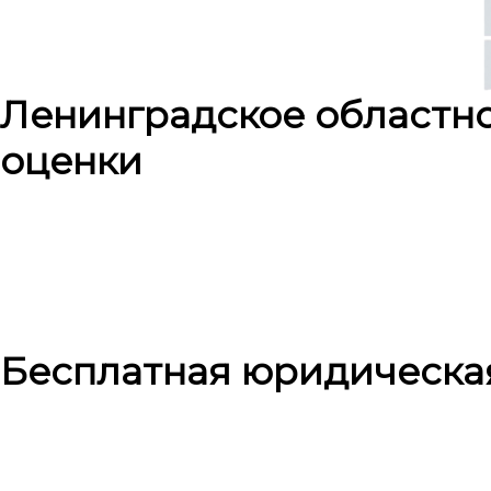
Ленинградское областн
оценки
Бесплатная юридическа