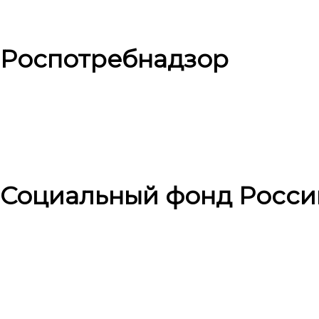
Роспотребнадзор
Социальный фонд Росси