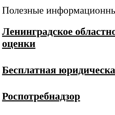
Полезные информационны
Ленинградское областн
оценки
Бесплатная юридическ
Роспотребнадзор