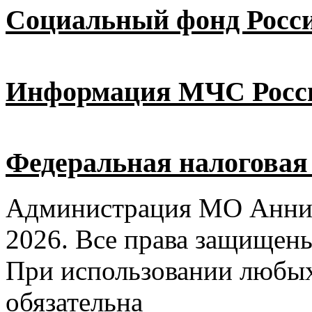
Социальный фонд Росс
Информация МЧС Росс
Федеральная налоговая
Администрация МО Аннин
2026. Все права защищен
При использовании любых
обязательна