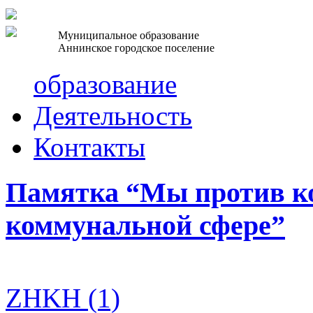
Муниципальное образование
Аннинское городское поселение
образование
Деятельность
Контакты
Памятка “Мы против к
коммунальной сфере”
ZHKH (1)