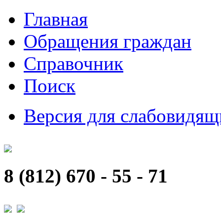
Главная
Обращения граждан
Справочник
Поиск
Версия для слабовидящ
8 (812) 670 - 55 - 71