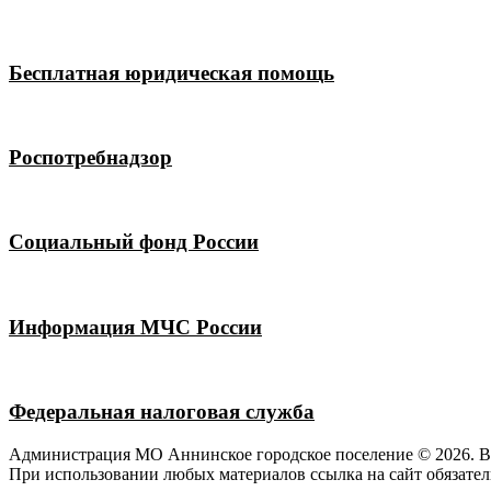
Бесплатная юридическая помощь
Роспотребнадзор
Социальный фонд России
Информация МЧС России
Федеральная налоговая служба
Администрация МО Аннинское городское поселение © 2026. 
При использовании любых материалов ссылка на сайт обязател