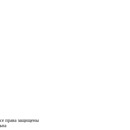
Все права защищены
ьна