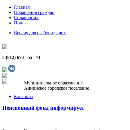
Главная
Обращения граждан
Справочник
Поиск
Версия для слабовидящих
8 (812) 670 - 55 - 71
Муниципальное образование
Аннинское городское поселение
Контакты
Пенсионный фонд информирует