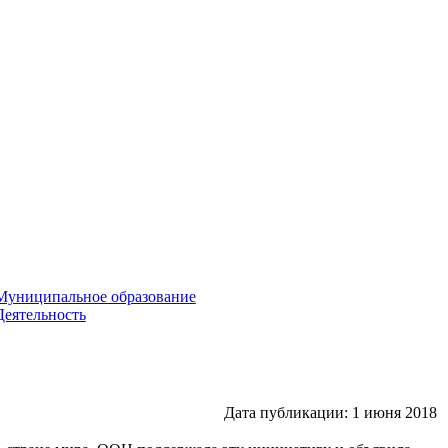
Муниципальное образование
Деятельность
Дата публикации: 1 июня 2018