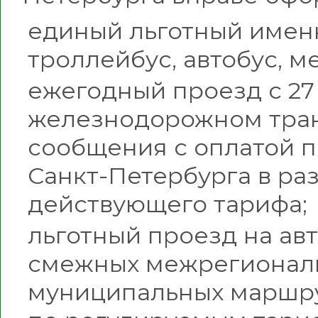
единый льготный именн
троллейбус, автобус, ме
ежегодный проезд с 27 
железнодорожном тран
сообщения с оплатой п
Санкт-Петербурга в ра
действующего тарифа;
льготный проезд на ав
смежных межрегионал
муниципальных маршру