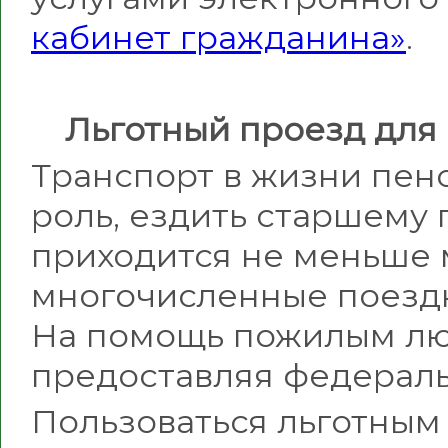
кабинет гражданина»
.
Льготный проезд для
Транспорт в жизни пен
роль, ездить старшему
приходится не меньше 
многочисленные поезд
На помощь пожилым люд
предоставляя федераль
Пользоваться льготным