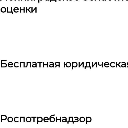
оценки
Бесплатная юридическа
Роспотребнадзор