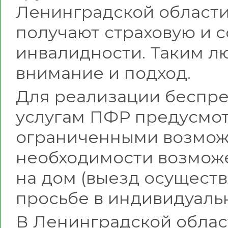
Ленинградской области
получают страховую и 
инвалидности. Таким л
внимание и подход.
Для реализации беспре
услугам ПФР предусмо
ограниченными возмож
необходимости возмож
на дом (выезд осущест
просьбе в индивидуаль
В Ленинградской област