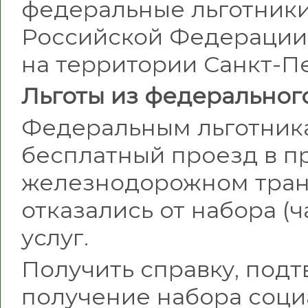
федеральные льготники
Российской Федерации
на территории Санкт-Пе
Льготы из федеральног
Федеральным льготник
бесплатный проезд в 
железнодорожном транс
отказались от набора (
услуг.
Получить справку, под
получение набора социа