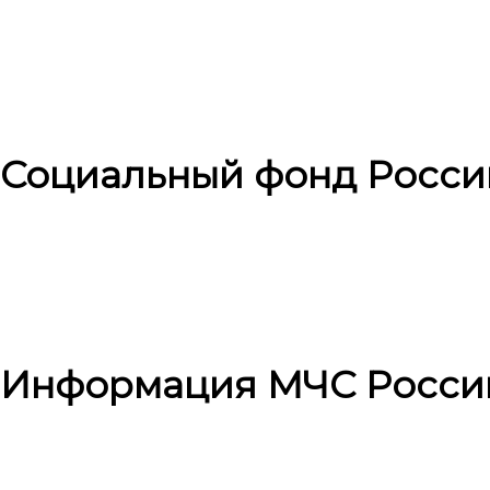
Социальный фонд Росси
Информация МЧС Росси