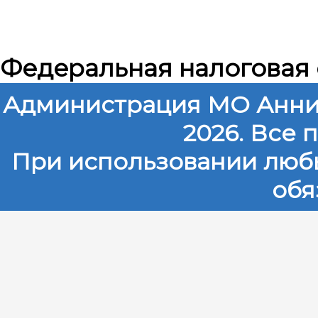
Федеральная налоговая
Администрация МО Анни
2026. Все
При использовании любы
обя