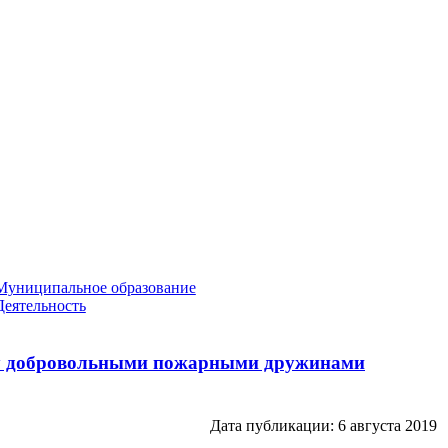
Муниципальное образование
Деятельность
жду добровольными пожарными дружинами
Дата публикации: 6 августа 2019