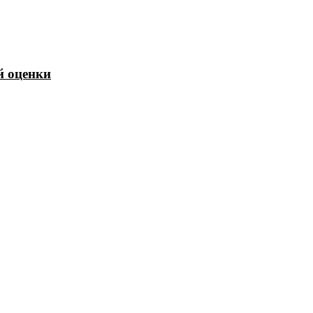
й оценки