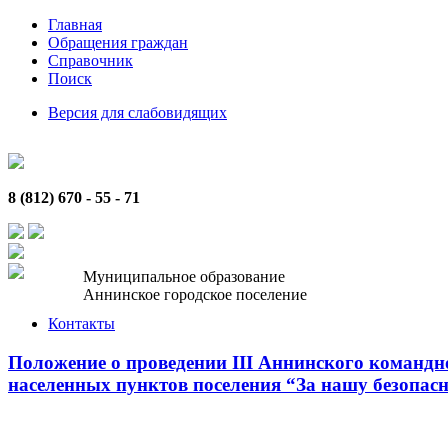
Главная
Обращения граждан
Справочник
Поиск
Версия для слабовидящих
8 (812) 670 - 55 - 71
Муниципальное образование
Аннинское городское поселение
Контакты
Положение о проведении III Аннинского команд
населенных пунктов поселения “За нашу безопасн