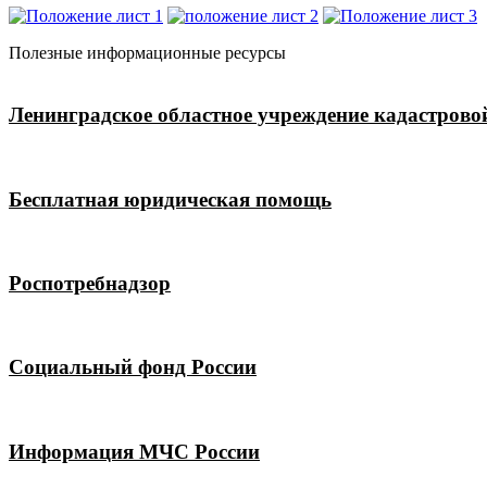
Полезные информационные ресурсы
Ленинградское областное учреждение кадастрово
Бесплатная юридическая помощь
Роспотребнадзор
Социальный фонд России
Информация МЧС России