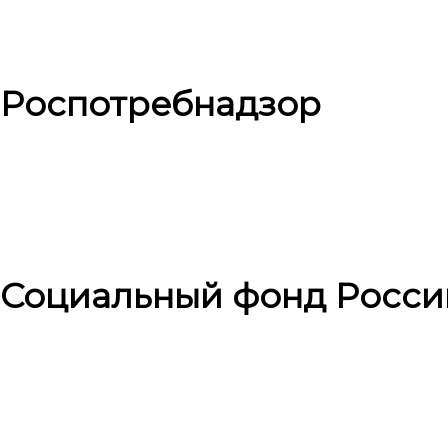
Роспотребнадзор
Социальный фонд Росси