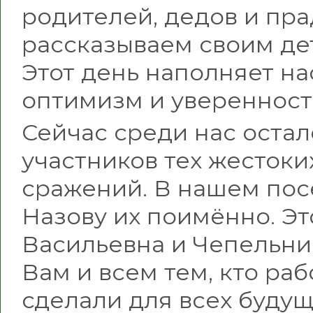
родителей, дедов и пра
рассказываем своим дет
Этот день наполняет на
оптимизм и уверенность
Сейчас среди нас остал
участников тех жесток
сражений. В нашем посе
Назову их поимённо. Эт
Васильевна и Чепельни
Вам и всем тем, кто рабо
сделали для всех будущ