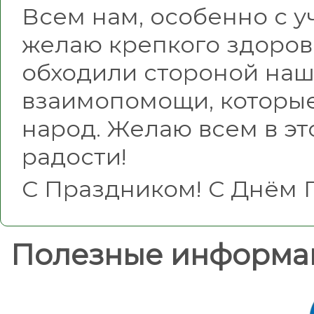
Всем нам, особенно с у
желаю крепкого здоров
обходили стороной наш
взаимопомощи, которые
народ. Желаю всем в это
радости!
С Праздником! С Днём П
Полезные информа