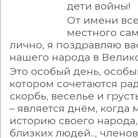
дети войны!
От имени все
местного сам
лично, я поздравляю ва
нашего народа в Велик
Это особый день, особы
котором сочетаются рад
скорбь, веселье и груст
– является днём, когда
историю своего народа,
близких людей.., членов