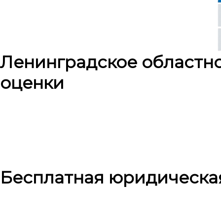
Ленинградское областн
оценки
Бесплатная юридическа